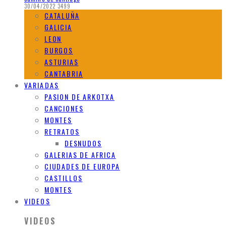
30/04/2022
3499
CATALUÑA
GALICIA
LEON
BURGOS
ASTURIAS
CANTABRIA
VARIADAS
PASION DE ARKOTXA
CANCIONES
MONTES
RETRATOS
DESNUDOS
GALERIAS DE AFRICA
CIUDADES DE EUROPA
CASTILLOS
MONTES
VIDEOS
VIDEOS