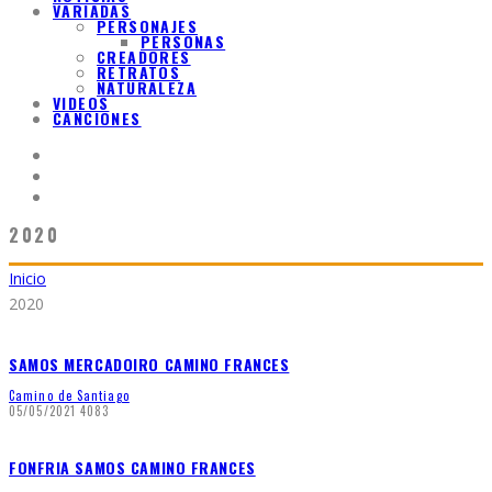
VARIADAS
PERSONAJES
PERSONAS
CREADORES
RETRATOS
NATURALEZA
VIDEOS
CANCIONES
2020
Inicio
2020
SAMOS MERCADOIRO CAMINO FRANCES
Camino de Santiago
05/05/2021
4083
FONFRIA SAMOS CAMINO FRANCES