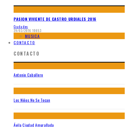
PASION VIVIENTE DE CASTRO URDIALES 2016
Ciudades
29/03/2016
10653
MUSICA
CONTACTO
CONTACTO
Antonio Caballero
Los Niños No Se Tocan
Ávila Ciudad Amurallada