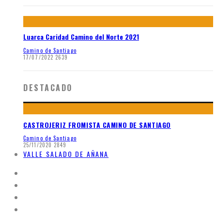
Luarca Caridad Camino del Norte 2021
Camino de Santiago
17/07/2022
2639
DESTACADO
CASTROJERIZ FROMISTA CAMINO DE SANTIAGO
Camino de Santiago
25/11/2020
2849
VALLE SALADO DE AÑANA