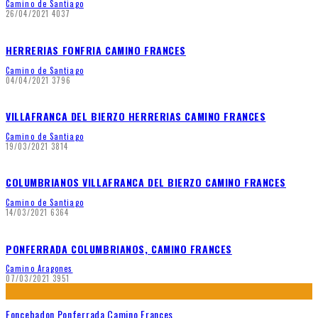
Camino de Santiago
26/04/2021
4037
HERRERIAS FONFRIA CAMINO FRANCES
Camino de Santiago
04/04/2021
3796
VILLAFRANCA DEL BIERZO HERRERIAS CAMINO FRANCES
Camino de Santiago
19/03/2021
3814
COLUMBRIANOS VILLAFRANCA DEL BIERZO CAMINO FRANCES
Camino de Santiago
14/03/2021
6364
PONFERRADA COLUMBRIANOS, CAMINO FRANCES
Camino Aragones
07/03/2021
3951
Foncebadon Ponferrada Camino Frances