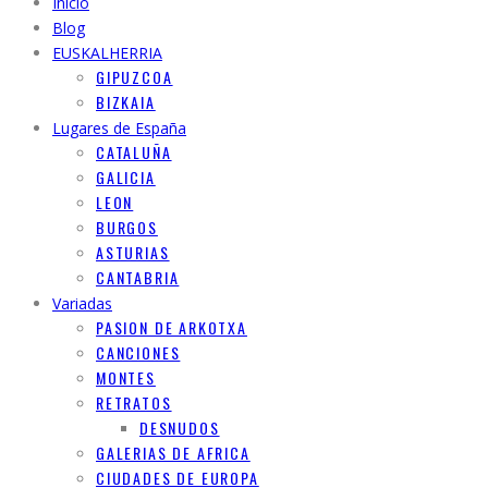
Inicio
Blog
EUSKALHERRIA
GIPUZCOA
BIZKAIA
Lugares de España
CATALUÑA
GALICIA
LEON
BURGOS
ASTURIAS
CANTABRIA
Variadas
PASION DE ARKOTXA
CANCIONES
MONTES
RETRATOS
DESNUDOS
GALERIAS DE AFRICA
CIUDADES DE EUROPA