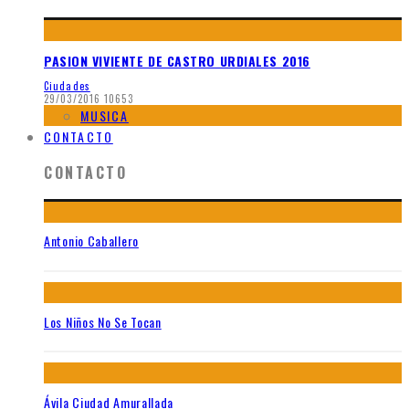
PASION VIVIENTE DE CASTRO URDIALES 2016
Ciudades
29/03/2016
10653
MUSICA
CONTACTO
CONTACTO
Antonio Caballero
Los Niños No Se Tocan
Ávila Ciudad Amurallada