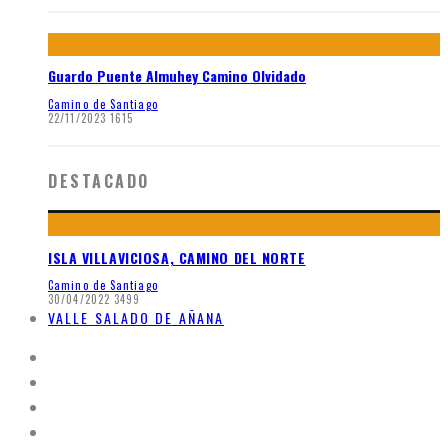
Guardo Puente Almuhey Camino Olvidado
Camino de Santiago
22/11/2023
1615
DESTACADO
ISLA VILLAVICIOSA, CAMINO DEL NORTE
Camino de Santiago
30/04/2022
3499
VALLE SALADO DE AÑANA