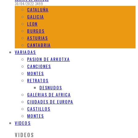
30/04/2022
3499
CATALUÑA
GALICIA
LEON
BURGOS
ASTURIAS
CANTABRIA
VARIADAS
PASION DE ARKOTXA
CANCIONES
MONTES
RETRATOS
DESNUDOS
GALERIAS DE AFRICA
CIUDADES DE EUROPA
CASTILLOS
MONTES
VIDEOS
VIDEOS