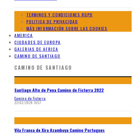
TERMINOS Y CONDICIONES RGPD
POLITICA DE PRIVACIDAD
MÁS INFORMACIÓN SOBRE LAS COOKIES
AMERICA
CIUDADES DE EUROPA
GALERIAS DE AFRICA
CAMINO DE SANTIAGO
CAMINO DE SANTIAGO
Santiago Alto de Pena Camino de Fisterra 2022
Camino de Fisterra
22/02/2024
1657
Vila Franca de Xira Azambuya Camino Portugues