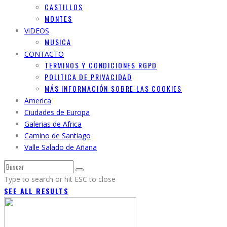
CASTILLOS
MONTES
ViDEOS
MUSICA
CONTACTO
TERMINOS Y CONDICIONES RGPD
POLITICA DE PRIVACIDAD
MÁS INFORMACIÓN SOBRE LAS COOKIES
America
Ciudades de Europa
Galerias de Africa
Camino de Santiago
Valle Salado de Añana
Type to search or hit ESC to close
SEE ALL RESULTS