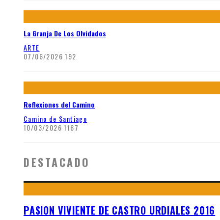
La Granja De Los Olvidados
ARTE
07/06/2026
192
Reflexiones del Camino
Camino de Santiago
10/03/2026
1167
DESTACADO
PASION VIVIENTE DE CASTRO URDIALES 2016