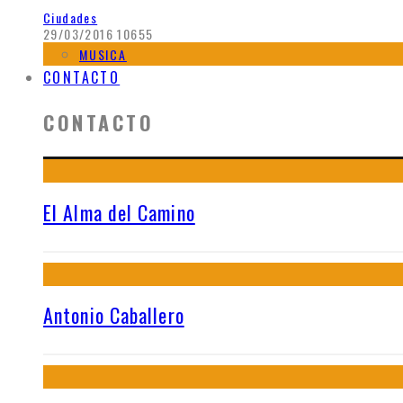
Ciudades
29/03/2016
10655
MUSICA
CONTACTO
CONTACTO
El Alma del Camino
Antonio Caballero