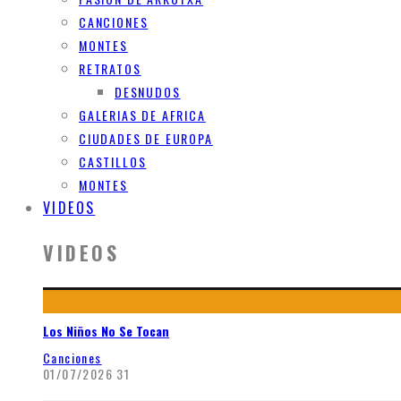
CANCIONES
MONTES
RETRATOS
DESNUDOS
GALERIAS DE AFRICA
CIUDADES DE EUROPA
CASTILLOS
MONTES
VIDEOS
VIDEOS
Los Niños No Se Tocan
Canciones
01/07/2026
31