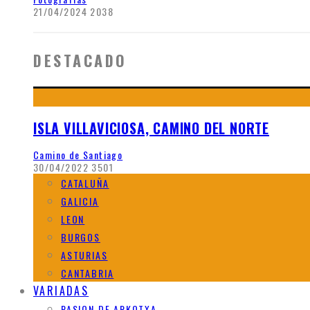
21/04/2024
2038
DESTACADO
ISLA VILLAVICIOSA, CAMINO DEL NORTE
Camino de Santiago
30/04/2022
3501
CATALUÑA
GALICIA
LEON
BURGOS
ASTURIAS
CANTABRIA
VARIADAS
PASION DE ARKOTXA