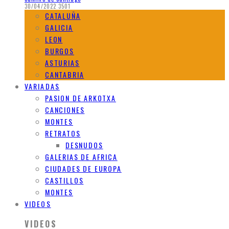
30/04/2022
3501
CATALUÑA
GALICIA
LEON
BURGOS
ASTURIAS
CANTABRIA
VARIADAS
PASION DE ARKOTXA
CANCIONES
MONTES
RETRATOS
DESNUDOS
GALERIAS DE AFRICA
CIUDADES DE EUROPA
CASTILLOS
MONTES
VIDEOS
VIDEOS