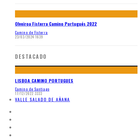
Olveiroa Fisterra Camino Portugués 2022
Camino de Fisterra
23/03/2024
1639
DESTACADO
LISBOA CAMINO PORTUGUES
Camino de Santiago
17/12/2022
3333
VALLE SALADO DE AÑANA