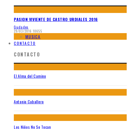
PASION VIVIENTE DE CASTRO URDIALES 2016
Ciudades
29/03/2016
10655
MUSICA
CONTACTO
CONTACTO
El Alma del Camino
Antonio Caballero
Los Niños No Se Tocan