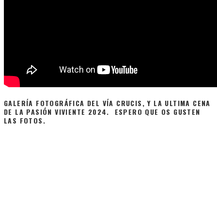
GALERÍA FOTOGRÁFICA DEL VÍA CRUCIS, Y LA ULTIMA CENA
DE LA PASIÓN VIVIENTE 2024. ESPERO QUE OS GUSTEN
LAS FOTOS.