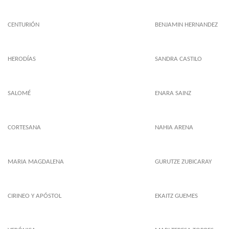
CENTURIÓN
BENJAMIN HERNANDEZ
HERODÍAS
SANDRA CASTILO
SALOMÉ
ENARA SAINZ
CORTESANA
NAHIA ARENA
MARIA MAGDALENA
GURUTZE ZUBICARAY
CIRINEO Y APÓSTOL
EKAITZ GUEMES