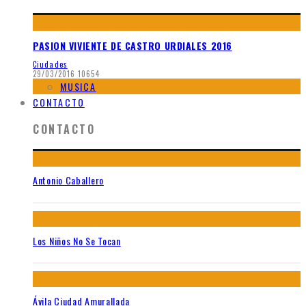
PASION VIVIENTE DE CASTRO URDIALES 2016
Ciudades
29/03/2016
10654
MUSICA
CONTACTO
CONTACTO
Antonio Caballero
Los Niños No Se Tocan
Ávila Ciudad Amurallada