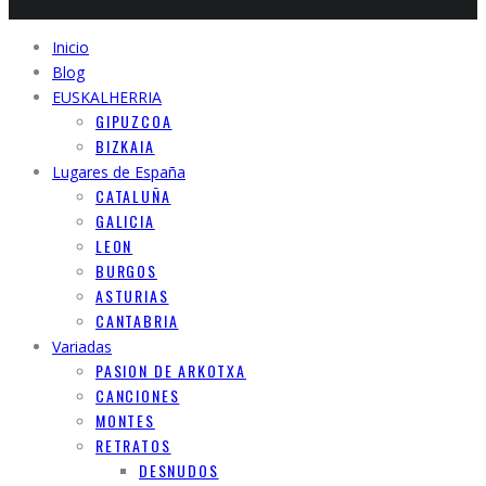
Inicio
Blog
EUSKALHERRIA
GIPUZCOA
BIZKAIA
Lugares de España
CATALUÑA
GALICIA
LEON
BURGOS
ASTURIAS
CANTABRIA
Variadas
PASION DE ARKOTXA
CANCIONES
MONTES
RETRATOS
DESNUDOS