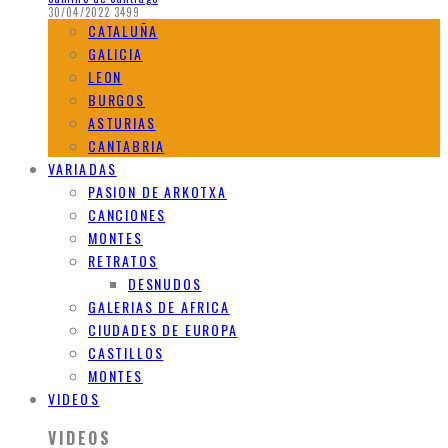
30/04/2022
3499
CATALUÑA
GALICIA
LEON
BURGOS
ASTURIAS
CANTABRIA
VARIADAS
PASION DE ARKOTXA
CANCIONES
MONTES
RETRATOS
DESNUDOS
GALERIAS DE AFRICA
CIUDADES DE EUROPA
CASTILLOS
MONTES
VIDEOS
VIDEOS