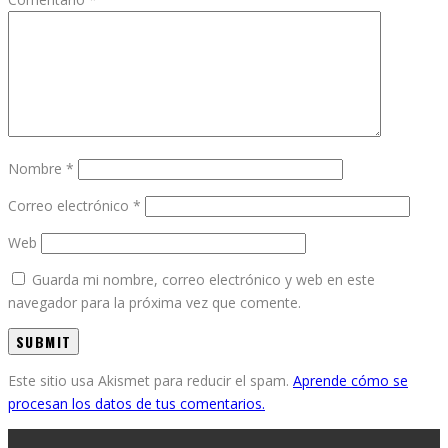
Nombre
*
Correo electrónico
*
Web
Guarda mi nombre, correo electrónico y web en este
navegador para la próxima vez que comente.
Este sitio usa Akismet para reducir el spam.
Aprende cómo se
procesan los datos de tus comentarios.