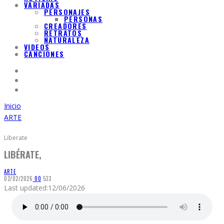
VARIADAS
PERSONAJES
PERSONAS
CREADORES
RETRATOS
NATURALEZA
VIDEOS
CANCIONES
Inicio
ARTE
Liberate
LIBÉRATE,
ARTE
02/02/2026
0
0
533
Last updated:
12/06/2026