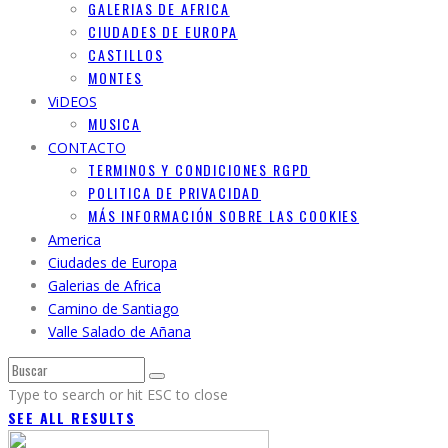
GALERIAS DE AFRICA
CIUDADES DE EUROPA
CASTILLOS
MONTES
ViDEOS
MUSICA
CONTACTO
TERMINOS Y CONDICIONES RGPD
POLITICA DE PRIVACIDAD
MÁS INFORMACIÓN SOBRE LAS COOKIES
America
Ciudades de Europa
Galerias de Africa
Camino de Santiago
Valle Salado de Añana
Type to search or hit ESC to close
SEE ALL RESULTS