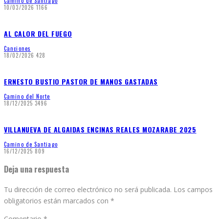
Camino de Santiago
10/03/2026
1166
AL CALOR DEL FUEGO
Canciones
18/02/2026
428
ERNESTO BUSTIO PASTOR DE MANOS GASTADAS
Camino del Norte
18/12/2025
3496
VILLANUEVA DE ALGAIDAS ENCINAS REALES MOZARABE 2025
Camino de Santiago
16/12/2025
809
Deja una respuesta
Tu dirección de correo electrónico no será publicada.
Los campos
obligatorios están marcados con
*
Comentario
*