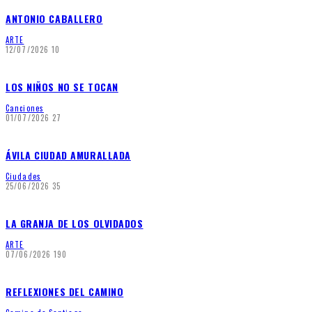
ANTONIO CABALLERO
ARTE
12/07/2026
10
LOS NIÑOS NO SE TOCAN
Canciones
01/07/2026
27
ÁVILA CIUDAD AMURALLADA
Ciudades
25/06/2026
35
LA GRANJA DE LOS OLVIDADOS
ARTE
07/06/2026
190
REFLEXIONES DEL CAMINO