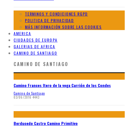
TERMINOS Y CONDICIONES RGPD
POLITICA DE PRIVACIDAD
MÁS INFORMACIÓN SOBRE LAS COOKIES
AMERICA
CIUDADES DE EUROPA
GALERIAS DE AFRICA
CAMINO DE SANTIAGO
CAMINO DE SANTIAGO
Camino Frances Itero de la vega Carrión de los Condes
Camino de Santiago
03/06/2016
4443
Berducedo Castro Camino Primitivo