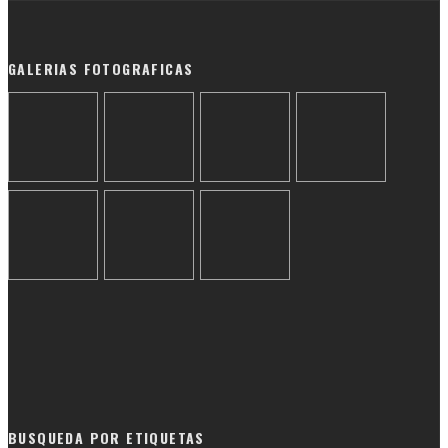
GALERIAS FOTOGRAFICAS
BUSQUEDA POR ETIQUETAS