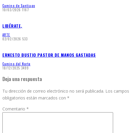
Camino de Santiago
10/03/2026
1167
LIBÉRATE,
ARTE
02/02/2026
533
ERNESTO BUSTIO PASTOR DE MANOS GASTADAS
Camino del Norte
18/12/2025
3499
Deja una respuesta
Tu dirección de correo electrónico no será publicada.
Los campos
obligatorios están marcados con
*
Comentario
*