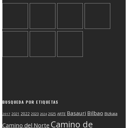
BUSQUEDA POR ETIQUETAS
Basauri
Bilbao
2022
Bizkaia
2025
ARTE
2021
2023
2017
2024
Camino de
Camino del Norte