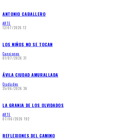
ANTONIO CABALLERO
ARTE
12/07/2026
12
LOS NIÑOS NO SE TOCAN
Canciones
01/07/2026
31
ÁVILA CIUDAD AMURALLADA
Ciudades
25/06/2026
36
LA GRANJA DE LOS OLVIDADOS
ARTE
07/06/2026
192
REFLEXIONES DEL CAMINO