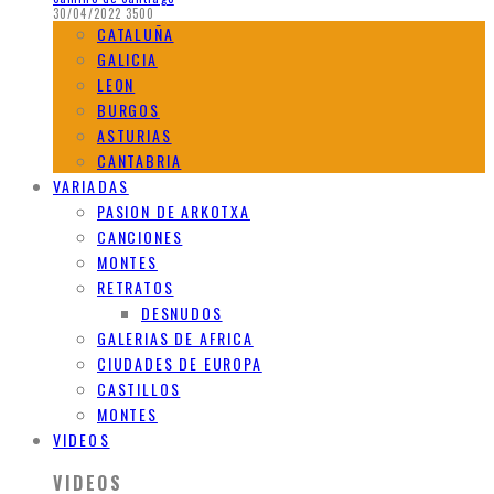
30/04/2022
3500
CATALUÑA
GALICIA
LEON
BURGOS
ASTURIAS
CANTABRIA
VARIADAS
PASION DE ARKOTXA
CANCIONES
MONTES
RETRATOS
DESNUDOS
GALERIAS DE AFRICA
CIUDADES DE EUROPA
CASTILLOS
MONTES
VIDEOS
VIDEOS