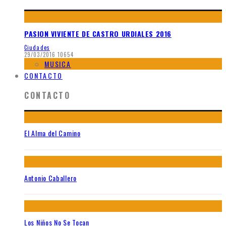
PASION VIVIENTE DE CASTRO URDIALES 2016
Ciudades
29/03/2016
10654
MUSICA
CONTACTO
CONTACTO
El Alma del Camino
Antonio Caballero
Los Niños No Se Tocan