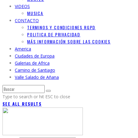
ViDEOS
MUSICA
CONTACTO
TERMINOS Y CONDICIONES RGPD
POLITICA DE PRIVACIDAD
MÁS INFORMACIÓN SOBRE LAS COOKIES
America
Ciudades de Europa
Galerias de Africa
Camino de Santiago
Valle Salado de Añana
Type to search or hit ESC to close
SEE ALL RESULTS