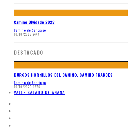
Camino Olvidado 2023
Camino de Santiago
10/10/2023
2444
DESTACADO
BURGOS HORNILLOS DEL CAMINO, CAMINO FRANCES
Camino de Santiago
16/10/2020
4576
VALLE SALADO DE AÑANA