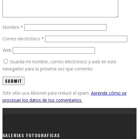
Nombre
*
Correo electrónico
*
Web
Guarda mi nombre, correo electrónico y web en este
navegador para la próxima vez que comente.
Este sitio usa Akismet para reducir el spam.
Aprende cómo se
procesan los datos de tus comentarios.
GALERIAS FOTOGRAFICAS