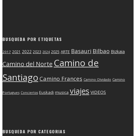
BUSQUEDA POR ETIQUETAS
Basauri
Bilbao
2022
Bizkaia
2025
ARTE
2021
2023
2017
2024
Camino de
Camino del Norte
Santiago
Camino Frances
Camino Olvidado
Camino
viajes
ViDEOS
Euskadi
musica
Portugues
Conciertos
BUSQUEDA POR CATEGORIAS