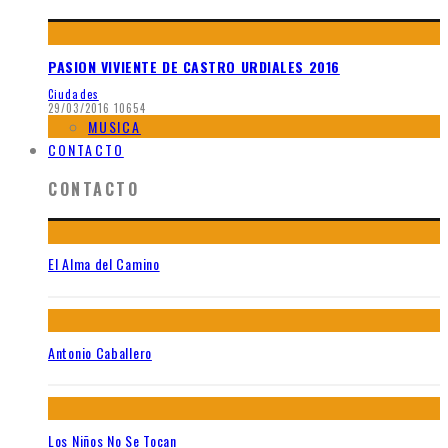
PASION VIVIENTE DE CASTRO URDIALES 2016
Ciudades
29/03/2016
10654
MUSICA
CONTACTO
CONTACTO
El Alma del Camino
Antonio Caballero
Los Niños No Se Tocan