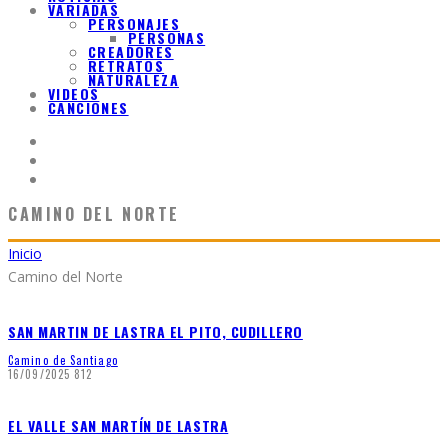
VARIADAS
PERSONAJES
PERSONAS
CREADORES
RETRATOS
NATURALEZA
VIDEOS
CANCIONES
CAMINO DEL NORTE
Inicio
Camino del Norte
SAN MARTIN DE LASTRA EL PITO, CUDILLERO
Camino de Santiago
16/09/2025
812
EL VALLE SAN MARTÍN DE LASTRA