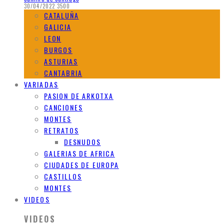
30/04/2022
3500
CATALUÑA
GALICIA
LEON
BURGOS
ASTURIAS
CANTABRIA
VARIADAS
PASION DE ARKOTXA
CANCIONES
MONTES
RETRATOS
DESNUDOS
GALERIAS DE AFRICA
CIUDADES DE EUROPA
CASTILLOS
MONTES
VIDEOS
VIDEOS