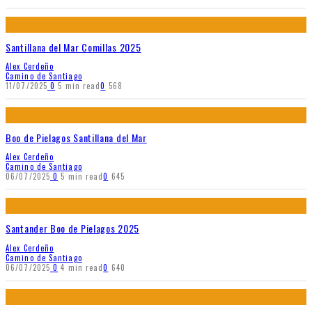
Santillana del Mar Comillas 2025
Alex Cerdeño
Camino de Santiago
11/07/2025
0
5 min read
0
568
Boo de Pielagos Santillana del Mar
Alex Cerdeño
Camino de Santiago
06/07/2025
0
5 min read
0
645
Santander Boo de Pielagos 2025
Alex Cerdeño
Camino de Santiago
06/07/2025
0
4 min read
0
640