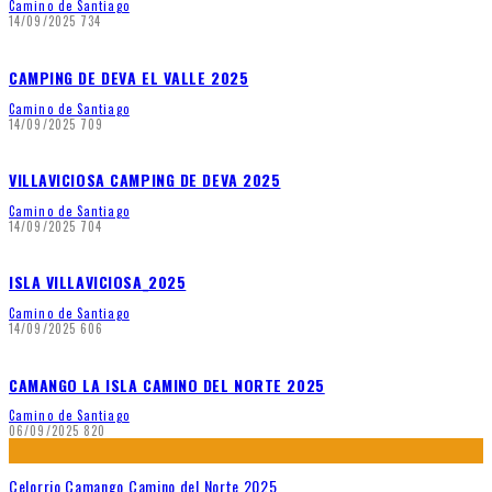
Camino de Santiago
14/09/2025
734
CAMPING DE DEVA EL VALLE 2025
Camino de Santiago
14/09/2025
709
VILLAVICIOSA CAMPING DE DEVA 2025
Camino de Santiago
14/09/2025
704
ISLA VILLAVICIOSA_2025
Camino de Santiago
14/09/2025
606
CAMANGO LA ISLA CAMINO DEL NORTE 2025
Camino de Santiago
06/09/2025
820
Celorrio Camango Camino del Norte 2025