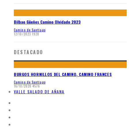
Bilbao Güeñes Camino Olvidado 2023
Camino de Santiago
12/10/2023
1928
DESTACADO
BURGOS HORNILLOS DEL CAMINO, CAMINO FRANCES
Camino de Santiago
16/10/2020
4576
VALLE SALADO DE AÑANA