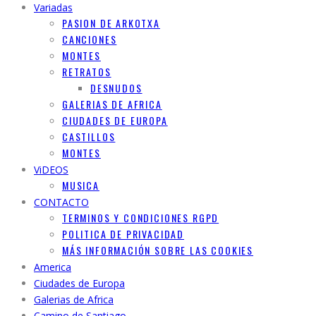
Variadas
PASION DE ARKOTXA
CANCIONES
MONTES
RETRATOS
DESNUDOS
GALERIAS DE AFRICA
CIUDADES DE EUROPA
CASTILLOS
MONTES
ViDEOS
MUSICA
CONTACTO
TERMINOS Y CONDICIONES RGPD
POLITICA DE PRIVACIDAD
MÁS INFORMACIÓN SOBRE LAS COOKIES
America
Ciudades de Europa
Galerias de Africa
Camino de Santiago