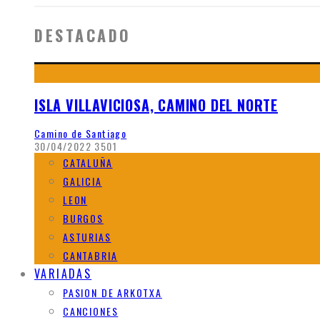
DESTACADO
ISLA VILLAVICIOSA, CAMINO DEL NORTE
Camino de Santiago
30/04/2022
3501
CATALUÑA
GALICIA
LEON
BURGOS
ASTURIAS
CANTABRIA
VARIADAS
PASION DE ARKOTXA
CANCIONES