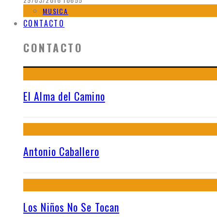
MUSICA
CONTACTO
CONTACTO
El Alma del Camino
Antonio Caballero
Los Niños No Se Tocan