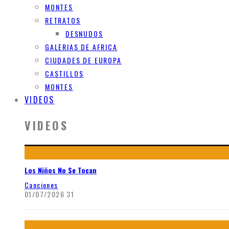
MONTES
RETRATOS
DESNUDOS
GALERIAS DE AFRICA
CIUDADES DE EUROPA
CASTILLOS
MONTES
VIDEOS
VIDEOS
Los Niños No Se Tocan
Canciones
01/07/2026
31