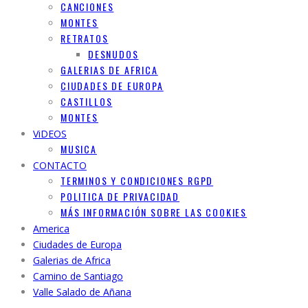
CANCIONES
MONTES
RETRATOS
DESNUDOS
GALERIAS DE AFRICA
CIUDADES DE EUROPA
CASTILLOS
MONTES
ViDEOS
MUSICA
CONTACTO
TERMINOS Y CONDICIONES RGPD
POLITICA DE PRIVACIDAD
MÁS INFORMACIÓN SOBRE LAS COOKIES
America
Ciudades de Europa
Galerias de Africa
Camino de Santiago
Valle Salado de Añana