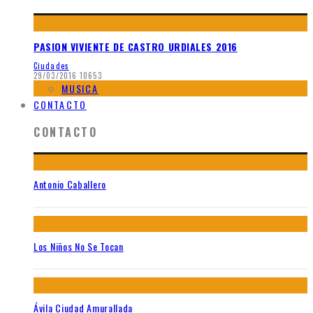
PASION VIVIENTE DE CASTRO URDIALES 2016
Ciudades
29/03/2016
10653
MUSICA
CONTACTO
CONTACTO
Antonio Caballero
Los Niños No Se Tocan
Ávila Ciudad Amurallada