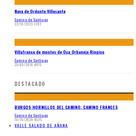
Nava de Ordunte Villasante
Camino de Santiago
22/10/2023
1392
Villafranca de montes de Oca_Orbaneja Riopico
Camino de Santiago
25/05/2016
4815
DESTACADO
BURGOS HORNILLOS DEL CAMINO, CAMINO FRANCES
Camino de Santiago
16/10/2020
4575
VALLE SALADO DE AÑANA