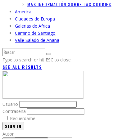
MÁS INFORMACIÓN SOBRE LAS COOKIES
America
Ciudades de Europa
Galerias de Africa
Camino de Santiago
Valle Salado de Añana
Type to search or hit ESC to close
SEE ALL RESULTS
Usuario
Contraseña
Recuérdame
SIGN IN
Autor