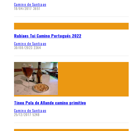
Camino de Santiago
18/04/2017
3651
Rubiaes Tui Camino Portugués 2022
Camino de Santiago
30/08/2023
2364
Tineo Pola de Allande camino primitivo
Camino de Santiago
25/12/2017
5248