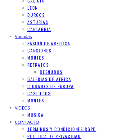
GALICIA
LEON
BURGOS
ASTURIAS
CANTABRIA
Variadas
PASION DE ARKOTXA
CANCIONES
MONTES
RETRATOS
DESNUDOS
GALERIAS DE AFRICA
CIUDADES DE EUROPA
CASTILLOS
MONTES
ViDEOS
MUSICA
CONTACTO
TERMINOS Y CONDICIONES RGPD
POLITICA DE PRIVACIDAD