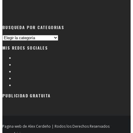
BUSQUEDA POR CATEGORIAS
Busqueda
por
MIS REDES SOCIALES
categorias
PUBLICIDAD GRATUITA
Pagina web de Alex Cerdeño | Rodos los Derechos Reservados