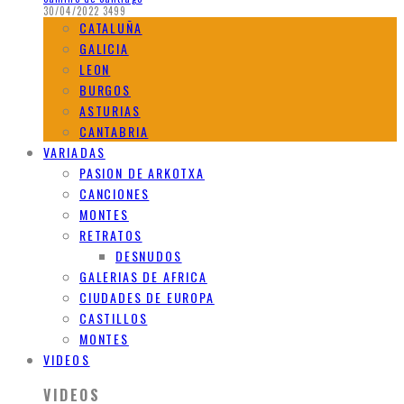
30/04/2022
3499
CATALUÑA
GALICIA
LEON
BURGOS
ASTURIAS
CANTABRIA
VARIADAS
PASION DE ARKOTXA
CANCIONES
MONTES
RETRATOS
DESNUDOS
GALERIAS DE AFRICA
CIUDADES DE EUROPA
CASTILLOS
MONTES
VIDEOS
VIDEOS