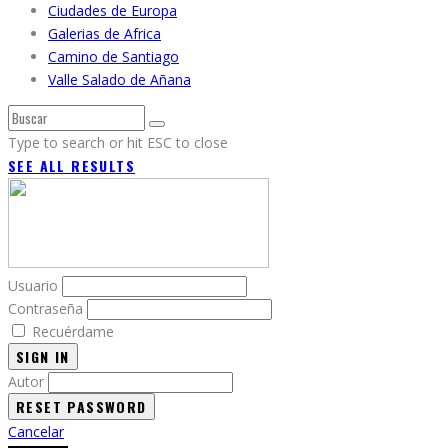
Ciudades de Europa
Galerias de Africa
Camino de Santiago
Valle Salado de Añana
Type to search or hit ESC to close
SEE ALL RESULTS
Usuario
Contraseña
Recuérdame
SIGN IN
Autor
Cancelar