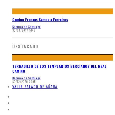
Camino Frances Samos a Ferreiros
Camino de Santiago
30/04/2017
5148
DESTACADO
TERRADILLO DE LOS TEMPLARIOS BERCIANOS DEL REAL
CAMINO
Camino de Santiago
30/12/2020
3095
VALLE SALADO DE AÑANA