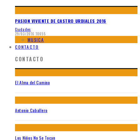
PASION VIVIENTE DE CASTRO URDIALES 2016
Ciudades
29/03/2016
10655
MUSICA
CONTACTO
CONTACTO
El Alma del Camino
Antonio Caballero
Los Niños No Se Tocan