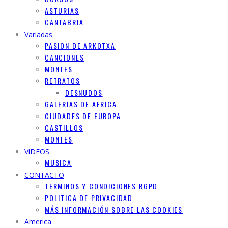
ASTURIAS
CANTABRIA
Variadas
PASION DE ARKOTXA
CANCIONES
MONTES
RETRATOS
DESNUDOS
GALERIAS DE AFRICA
CIUDADES DE EUROPA
CASTILLOS
MONTES
ViDEOS
MUSICA
CONTACTO
TERMINOS Y CONDICIONES RGPD
POLITICA DE PRIVACIDAD
MÁS INFORMACIÓN SOBRE LAS COOKIES
America