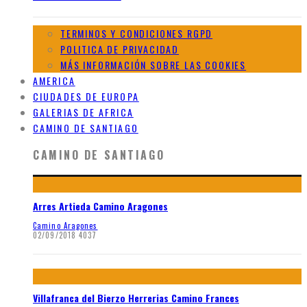
TERMINOS Y CONDICIONES RGPD
POLITICA DE PRIVACIDAD
MÁS INFORMACIÓN SOBRE LAS COOKIES
AMERICA
CIUDADES DE EUROPA
GALERIAS DE AFRICA
CAMINO DE SANTIAGO
CAMINO DE SANTIAGO
Arres Artieda Camino Aragones
Camino Aragones
02/09/2018
4037
Villafranca del Bierzo Herrerias Camino Frances