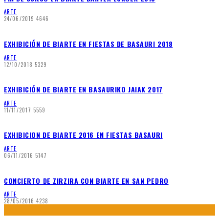
ARTE
24/06/2019
4646
EXHIBICIÓN DE BIARTE EN FIESTAS DE BASAURI 2018
ARTE
12/10/2018
5329
EXHIBICIÓN DE BIARTE EN BASAURIKO JAIAK 2017
ARTE
11/11/2017
5559
EXHIBICION DE BIARTE 2016 EN FIESTAS BASAURI
ARTE
06/11/2016
5147
CONCIERTO DE ZIRZIRA CON BIARTE EN SAN PEDRO
ARTE
28/05/2016
4238