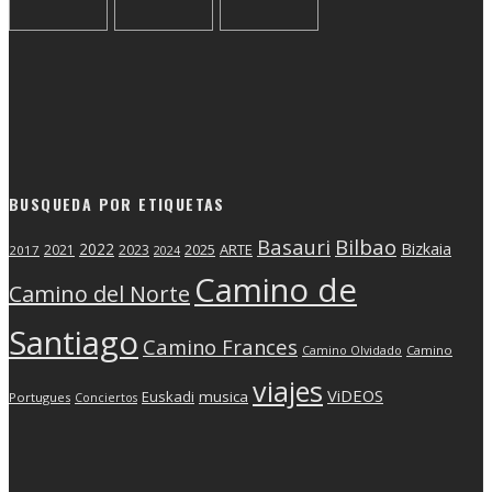
BUSQUEDA POR ETIQUETAS
Basauri
Bilbao
2022
Bizkaia
2025
ARTE
2021
2023
2017
2024
Camino de
Camino del Norte
Santiago
Camino Frances
Camino Olvidado
Camino
viajes
ViDEOS
Euskadi
musica
Portugues
Conciertos