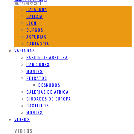
30/04/2022
3501
CATALUÑA
GALICIA
LEON
BURGOS
ASTURIAS
CANTABRIA
VARIADAS
PASION DE ARKOTXA
CANCIONES
MONTES
RETRATOS
DESNUDOS
GALERIAS DE AFRICA
CIUDADES DE EUROPA
CASTILLOS
MONTES
VIDEOS
VIDEOS