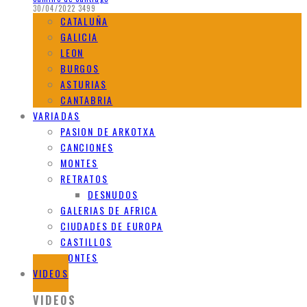
30/04/2022
3499
CATALUÑA
GALICIA
LEON
BURGOS
ASTURIAS
CANTABRIA
VARIADAS
PASION DE ARKOTXA
CANCIONES
MONTES
RETRATOS
DESNUDOS
GALERIAS DE AFRICA
CIUDADES DE EUROPA
CASTILLOS
MONTES
VIDEOS
VIDEOS