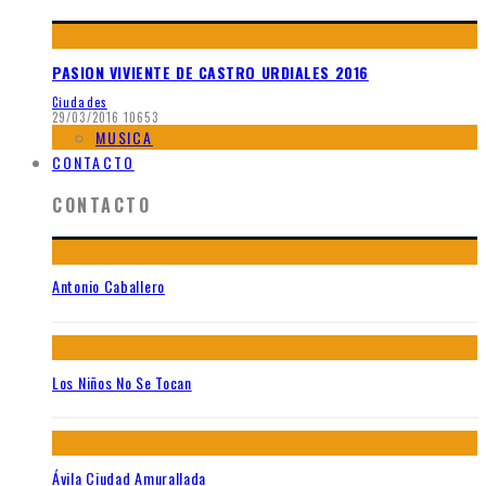
PASION VIVIENTE DE CASTRO URDIALES 2016
Ciudades
29/03/2016
10653
MUSICA
CONTACTO
CONTACTO
Antonio Caballero
Los Niños No Se Tocan
Ávila Ciudad Amurallada