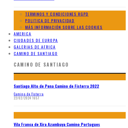
TERMINOS Y CONDICIONES RGPD
POLITICA DE PRIVACIDAD
MÁS INFORMACIÓN SOBRE LAS COOKIES
AMERICA
CIUDADES DE EUROPA
GALERIAS DE AFRICA
CAMINO DE SANTIAGO
CAMINO DE SANTIAGO
Santiago Alto de Pena Camino de Fisterra 2022
Camino de Fisterra
22/02/2024
1657
Vila Franca de Xira Azambuya Camino Portugues