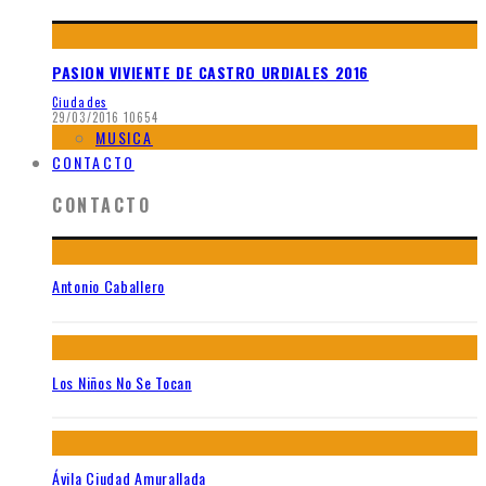
PASION VIVIENTE DE CASTRO URDIALES 2016
Ciudades
29/03/2016
10654
MUSICA
CONTACTO
CONTACTO
Antonio Caballero
Los Niños No Se Tocan
Ávila Ciudad Amurallada