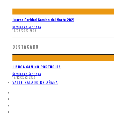
Luarca Caridad Camino del Norte 2021
Camino de Santiago
17/07/2022
2639
DESTACADO
LISBOA CAMINO PORTUGUES
Camino de Santiago
17/12/2022
3332
VALLE SALADO DE AÑANA