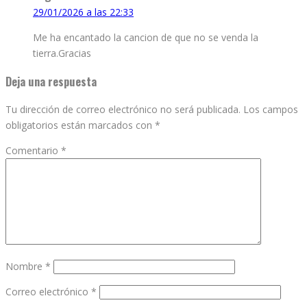
29/01/2026 a las 22:33
Me ha encantado la cancion de que no se venda la
tierra.Gracias
Deja una respuesta
Tu dirección de correo electrónico no será publicada.
Los campos
obligatorios están marcados con
*
Comentario
*
Nombre
*
Correo electrónico
*