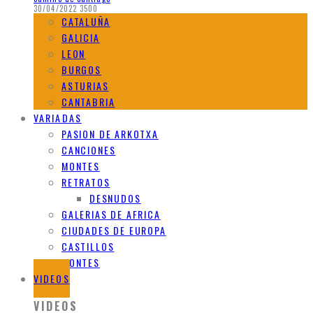
30/04/2022
3500
CATALUÑA
GALICIA
LEON
BURGOS
ASTURIAS
CANTABRIA
VARIADAS
PASION DE ARKOTXA
CANCIONES
MONTES
RETRATOS
DESNUDOS
GALERIAS DE AFRICA
CIUDADES DE EUROPA
CASTILLOS
MONTES
VIDEOS
VIDEOS