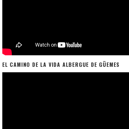
EL CAMINO DE LA VIDA ALBERGUE DE GÜEMES