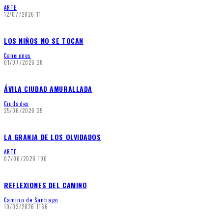
ARTE
12/07/2026
11
LOS NIÑOS NO SE TOCAN
Canciones
01/07/2026
28
ÁVILA CIUDAD AMURALLADA
Ciudades
25/06/2026
35
LA GRANJA DE LOS OLVIDADOS
ARTE
07/06/2026
190
REFLEXIONES DEL CAMINO
Camino de Santiago
10/03/2026
1166