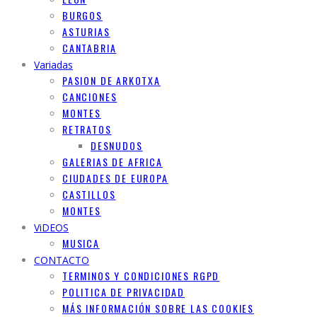
BURGOS
ASTURIAS
CANTABRIA
Variadas
PASION DE ARKOTXA
CANCIONES
MONTES
RETRATOS
DESNUDOS
GALERIAS DE AFRICA
CIUDADES DE EUROPA
CASTILLOS
MONTES
ViDEOS
MUSICA
CONTACTO
TERMINOS Y CONDICIONES RGPD
POLITICA DE PRIVACIDAD
MÁS INFORMACIÓN SOBRE LAS COOKIES