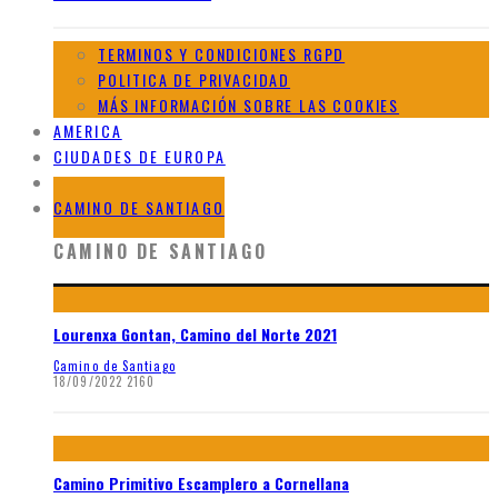
TERMINOS Y CONDICIONES RGPD
POLITICA DE PRIVACIDAD
MÁS INFORMACIÓN SOBRE LAS COOKIES
AMERICA
CIUDADES DE EUROPA
GALERIAS DE AFRICA
CAMINO DE SANTIAGO
CAMINO DE SANTIAGO
Lourenxa Gontan, Camino del Norte 2021
Camino de Santiago
18/09/2022
2160
Camino Primitivo Escamplero a Cornellana