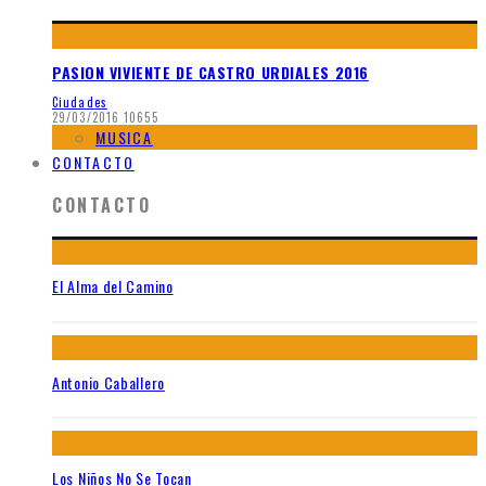
PASION VIVIENTE DE CASTRO URDIALES 2016
Ciudades
29/03/2016
10655
MUSICA
CONTACTO
CONTACTO
El Alma del Camino
Antonio Caballero
Los Niños No Se Tocan