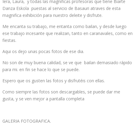
Danza Eskola puestas al servicio de Basauri atraves de esta
magnifica exhibición para nuestro deleite y disfrute.
Me encanta su trabajo, me entanta como bailan, y desde luego
ese trabajo incesante que realizan, tanto en caranavales, como en
fiestas.
Aqui os dejo unas pocas fotos de ese dia.
No son de muy buena calidad, se ve que bailan demasiado rápido
para mi. en fin se hace lo que se puede.
Espero que os gusten las fotos y disfrutéis con ellas.
Como siempre las fotos son descargables, se puede dar me
gusta, y se ven mejor a pantalla completa
GALERIA FOTOGRAFICA.