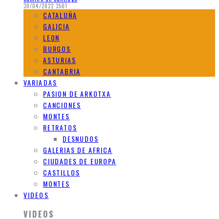
30/04/2022
3501
CATALUÑA
GALICIA
LEON
BURGOS
ASTURIAS
CANTABRIA
VARIADAS
PASION DE ARKOTXA
CANCIONES
MONTES
RETRATOS
DESNUDOS
GALERIAS DE AFRICA
CIUDADES DE EUROPA
CASTILLOS
MONTES
VIDEOS
VIDEOS