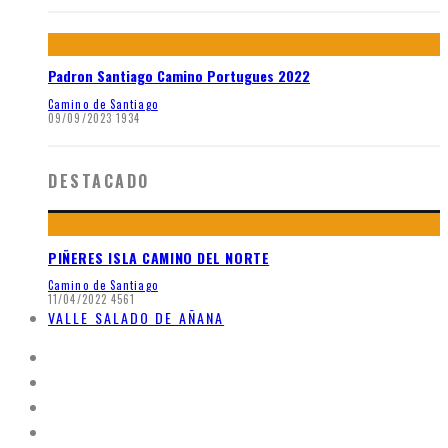
Padron Santiago Camino Portugues 2022
Camino de Santiago
09/09/2023
1934
DESTACADO
PIÑERES ISLA CAMINO DEL NORTE
Camino de Santiago
11/04/2022
4561
VALLE SALADO DE AÑANA