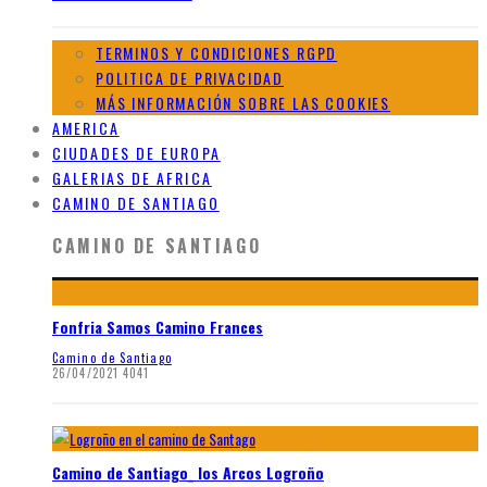
TERMINOS Y CONDICIONES RGPD
POLITICA DE PRIVACIDAD
MÁS INFORMACIÓN SOBRE LAS COOKIES
AMERICA
CIUDADES DE EUROPA
GALERIAS DE AFRICA
CAMINO DE SANTIAGO
CAMINO DE SANTIAGO
Fonfria Samos Camino Frances
Camino de Santiago
26/04/2021
4041
Camino de Santiago_ los Arcos Logroño