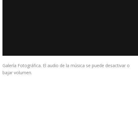
Galería Fotográfica. El audio de la música se puede desactivar o
bajar volumen.