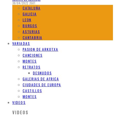
30/04/2022
3501
CATALUÑA
GALICIA
LEON
BURGOS
ASTURIAS
CANTABRIA
VARIADAS
PASION DE ARKOTXA
CANCIONES
MONTES
RETRATOS
DESNUDOS
GALERIAS DE AFRICA
CIUDADES DE EUROPA
CASTILLOS
MONTES
VIDEOS
VIDEOS