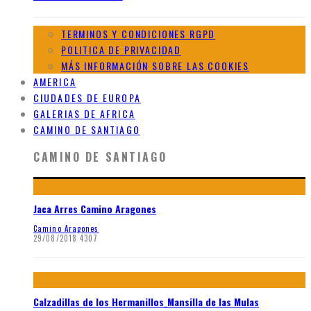
TERMINOS Y CONDICIONES RGPD
POLITICA DE PRIVACIDAD
MÁS INFORMACIÓN SOBRE LAS COOKIES
AMERICA
CIUDADES DE EUROPA
GALERIAS DE AFRICA
CAMINO DE SANTIAGO
CAMINO DE SANTIAGO
Jaca Arres Camino Aragones
Camino Aragones
29/08/2018
4307
Calzadillas de los Hermanillos_Mansilla de las Mulas