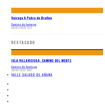
Quiroga A Pobra de Brollon
Camino de Invierno
08/03/2025
1127
DESTACADO
ISLA VILLAVICIOSA, CAMINO DEL NORTE
Camino de Santiago
30/04/2022
3501
VALLE SALADO DE AÑANA