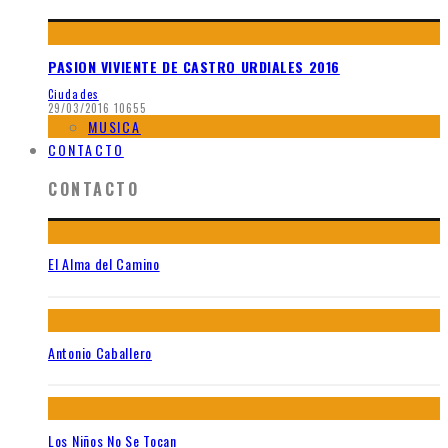
PASION VIVIENTE DE CASTRO URDIALES 2016
Ciudades
29/03/2016
10655
MUSICA
CONTACTO
CONTACTO
El Alma del Camino
Antonio Caballero
Los Niños No Se Tocan