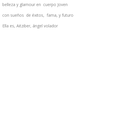
belleza y glamour en cuerpo Joven
con sueños de éxitos, fama, y futuro
Ella es, Aitziber, ángel volador