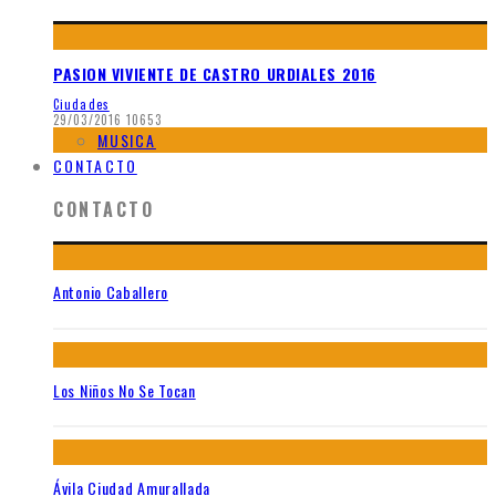
PASION VIVIENTE DE CASTRO URDIALES 2016
Ciudades
29/03/2016
10653
MUSICA
CONTACTO
CONTACTO
Antonio Caballero
Los Niños No Se Tocan
Ávila Ciudad Amurallada