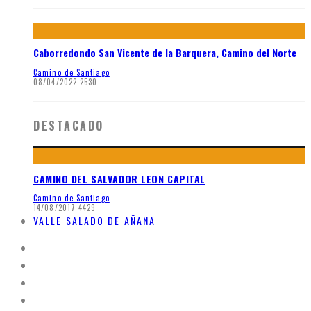
Caborredondo San Vicente de la Barquera, Camino del Norte
Camino de Santiago
08/04/2022
2530
DESTACADO
CAMINO DEL SALVADOR LEON CAPITAL
Camino de Santiago
14/08/2017
4429
VALLE SALADO DE AÑANA