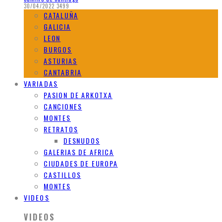
30/04/2022
3499
CATALUÑA
GALICIA
LEON
BURGOS
ASTURIAS
CANTABRIA
VARIADAS
PASION DE ARKOTXA
CANCIONES
MONTES
RETRATOS
DESNUDOS
GALERIAS DE AFRICA
CIUDADES DE EUROPA
CASTILLOS
MONTES
VIDEOS
VIDEOS