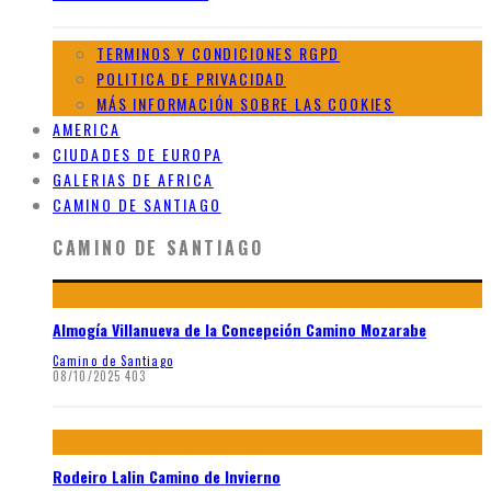
TERMINOS Y CONDICIONES RGPD
POLITICA DE PRIVACIDAD
MÁS INFORMACIÓN SOBRE LAS COOKIES
AMERICA
CIUDADES DE EUROPA
GALERIAS DE AFRICA
CAMINO DE SANTIAGO
CAMINO DE SANTIAGO
Almogía Villanueva de la Concepción Camino Mozarabe
Camino de Santiago
08/10/2025
403
Rodeiro Lalin Camino de Invierno