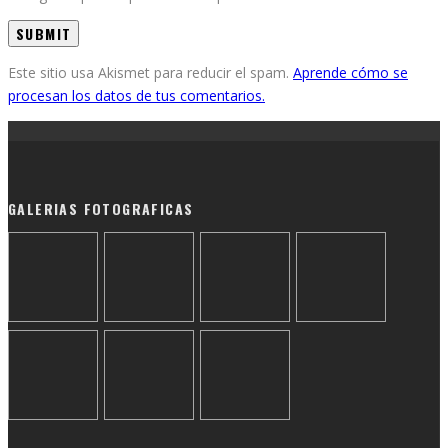
Este sitio usa Akismet para reducir el spam.
Aprende cómo se
procesan los datos de tus comentarios.
GALERIAS FOTOGRAFICAS