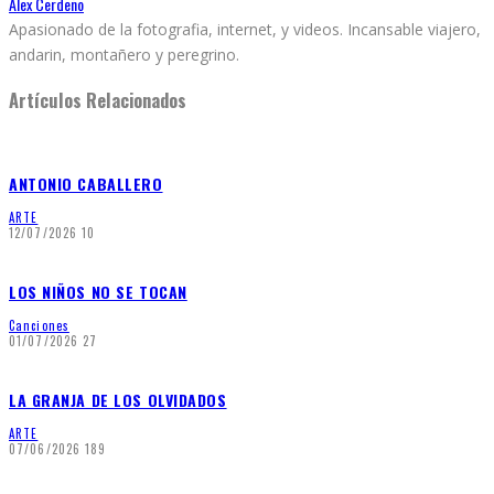
Alex Cerdeño
Apasionado de la fotografia, internet, y videos. Incansable viajero,
andarin, montañero y peregrino.
Artículos Relacionados
ANTONIO CABALLERO
ARTE
12/07/2026
10
LOS NIÑOS NO SE TOCAN
Canciones
01/07/2026
27
LA GRANJA DE LOS OLVIDADOS
ARTE
07/06/2026
189