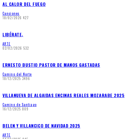
AL CALOR DEL FUEGO
Canciones
18/02/2026
427
LIBÉRATE,
ARTE
02/02/2026
532
ERNESTO BUSTIO PASTOR DE MANOS GASTADAS
Camino del Norte
18/12/2025
3496
VILLANUEVA DE ALGAIDAS ENCINAS REALES MOZARABE 2025
Camino de Santiago
16/12/2025
809
BELEN Y VILLANCICO DE NAVIDAD 2025
ARTE