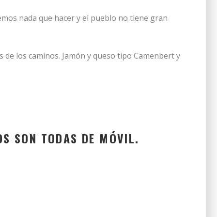
nemos nada que hacer y el pueblo no tiene gran
pas de los caminos. Jamón y queso tipo Camenbert y
OS SON TODAS DE MÓVIL.