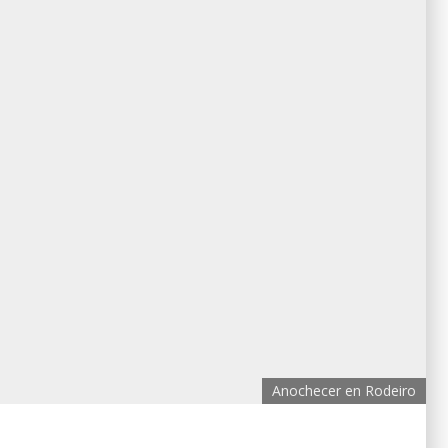
Anochecer en Rodeiro