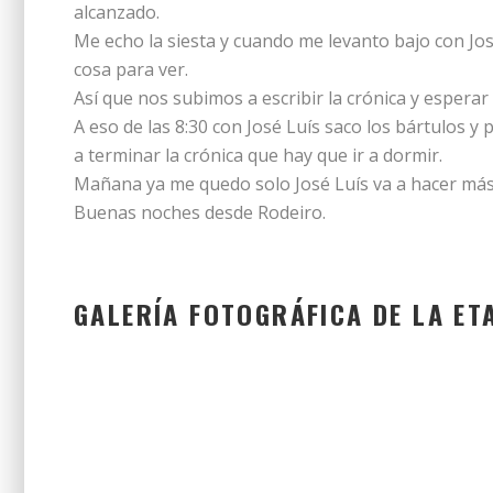
alcanzado.
Me echo la siesta y cuando me levanto bajo con Jo
cosa para ver.
Así que nos subimos a escribir la crónica y esperar 
A eso de las 8:30 con José Luís saco los bártulos y
a terminar la crónica que hay que ir a dormir.
Mañana ya me quedo solo José Luís va a hacer más
Buenas noches desde Rodeiro.
GALERÍA FOTOGRÁFICA DE LA ET