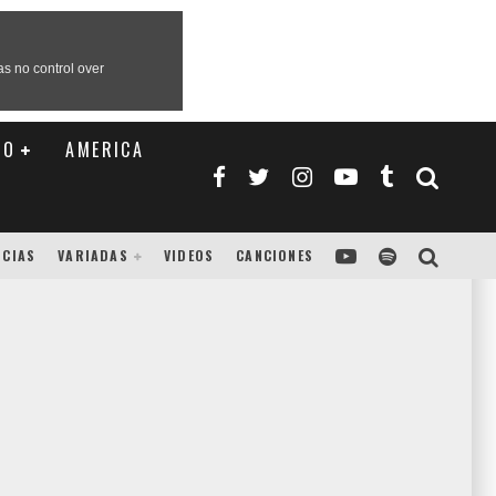
TO
AMERICA
ICIAS
VARIADAS
VIDEOS
CANCIONES