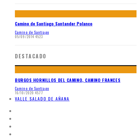
Camino de Santiago_Santander Polanco
Camino de Santiago
05/09/2014
4523
DESTACADO
BURGOS HORNILLOS DEL CAMINO, CAMINO FRANCES
Camino de Santiago
16/10/2020
4577
VALLE SALADO DE AÑANA