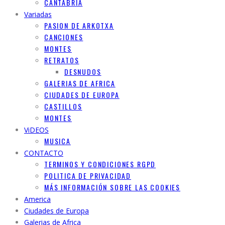
CANTABRIA
Variadas
PASION DE ARKOTXA
CANCIONES
MONTES
RETRATOS
DESNUDOS
GALERIAS DE AFRICA
CIUDADES DE EUROPA
CASTILLOS
MONTES
ViDEOS
MUSICA
CONTACTO
TERMINOS Y CONDICIONES RGPD
POLITICA DE PRIVACIDAD
MÁS INFORMACIÓN SOBRE LAS COOKIES
America
Ciudades de Europa
Galerias de Africa