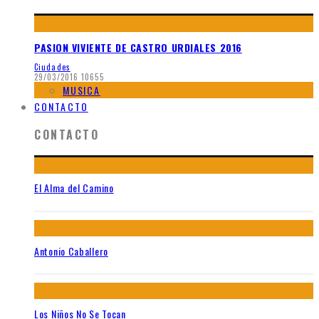
PASION VIVIENTE DE CASTRO URDIALES 2016
Ciudades
29/03/2016
10655
MUSICA
CONTACTO
CONTACTO
El Alma del Camino
Antonio Caballero
Los Niños No Se Tocan