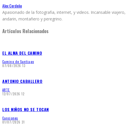
Alex Cerdeño
Apasionado de la fotografia, internet, y videos. Incansable viajero,
andarin, montañero y peregrino.
Artículos Relacionados
EL ALMA DEL CAMINO
Camino de Santiago
07/08/2026
13
ANTONIO CABALLERO
ARTE
12/07/2026
12
LOS NIÑOS NO SE TOCAN
Canciones
01/07/2026
31