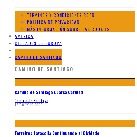
TERMINOS Y CONDICIONES RGPD
POLITICA DE PRIVACIDAD
MÁS INFORMACIÓN SOBRE LAS COOKIES
AMERICA
CIUDADES DE EUROPA
GALERIAS DE AFRICA
CAMINO DE SANTIAGO
CAMINO DE SANTIAGO
Camino de Santiago Luarca Caridad
Camino de Santiago
17/08/2015
5069
Ferreiros Lavacolla Continuando el Olvidado