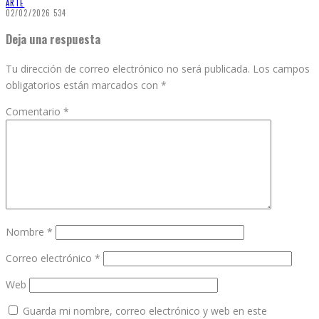
ARTE
02/02/2026
534
Deja una respuesta
Tu dirección de correo electrónico no será publicada.
Los campos
obligatorios están marcados con
*
Comentario
*
Nombre
*
Correo electrónico
*
Web
Guarda mi nombre, correo electrónico y web en este