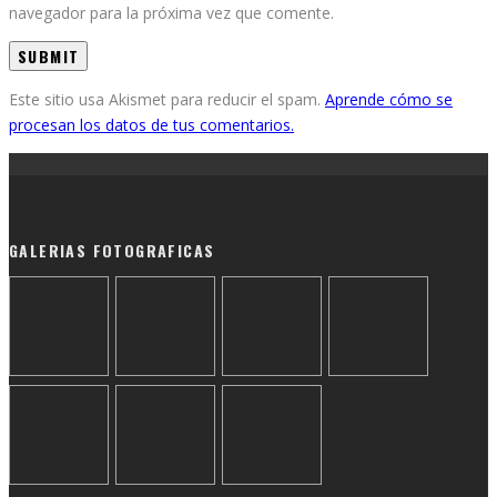
navegador para la próxima vez que comente.
Este sitio usa Akismet para reducir el spam.
Aprende cómo se
procesan los datos de tus comentarios.
GALERIAS FOTOGRAFICAS