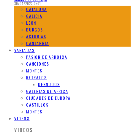
30/04/2022
3501
CATALUÑA
GALICIA
LEON
BURGOS
ASTURIAS
CANTABRIA
VARIADAS
PASION DE ARKOTXA
CANCIONES
MONTES
RETRATOS
DESNUDOS
GALERIAS DE AFRICA
CIUDADES DE EUROPA
CASTILLOS
MONTES
VIDEOS
VIDEOS