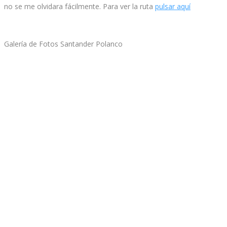
no se me olvidara fácilmente. Para ver la ruta
pulsar aquí
Galería de Fotos Santander Polanco