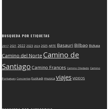
BUSQUEDA POR ETIQUETAS
Basauri
Bilbao
2022
Bizkaia
2025
ARTE
2021
2023
2017
2024
Camino de
Camino del Norte
Santiago
Camino Frances
Camino Olvidado
Camino
viajes
ViDEOS
Euskadi
musica
Portugues
Conciertos