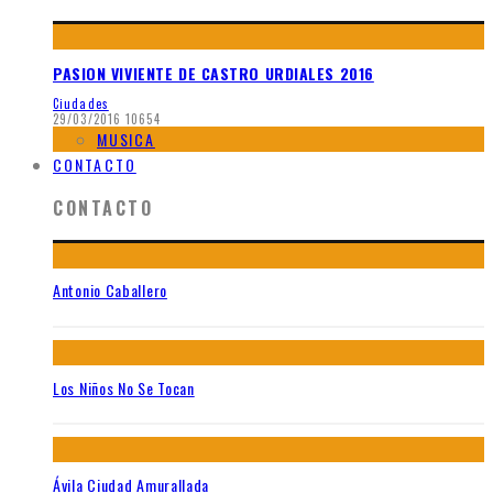
PASION VIVIENTE DE CASTRO URDIALES 2016
Ciudades
29/03/2016
10654
MUSICA
CONTACTO
CONTACTO
Antonio Caballero
Los Niños No Se Tocan
Ávila Ciudad Amurallada