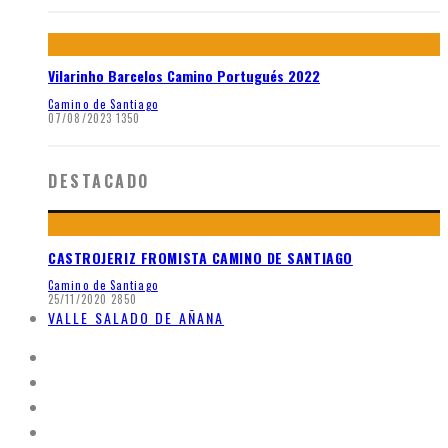
Vilarinho Barcelos Camino Portugués 2022
Camino de Santiago
07/08/2023
1350
DESTACADO
CASTROJERIZ FROMISTA CAMINO DE SANTIAGO
Camino de Santiago
25/11/2020
2850
VALLE SALADO DE AÑANA