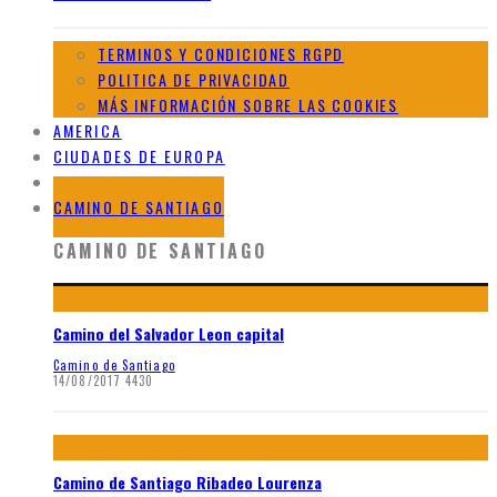
TERMINOS Y CONDICIONES RGPD
POLITICA DE PRIVACIDAD
MÁS INFORMACIÓN SOBRE LAS COOKIES
AMERICA
CIUDADES DE EUROPA
GALERIAS DE AFRICA
CAMINO DE SANTIAGO
CAMINO DE SANTIAGO
Camino del Salvador Leon capital
Camino de Santiago
14/08/2017
4430
Camino de Santiago Ribadeo Lourenza