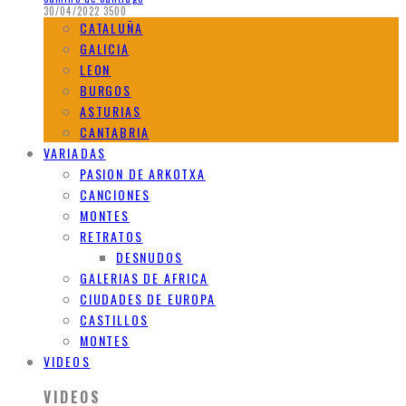
30/04/2022
3500
CATALUÑA
GALICIA
LEON
BURGOS
ASTURIAS
CANTABRIA
VARIADAS
PASION DE ARKOTXA
CANCIONES
MONTES
RETRATOS
DESNUDOS
GALERIAS DE AFRICA
CIUDADES DE EUROPA
CASTILLOS
MONTES
VIDEOS
VIDEOS