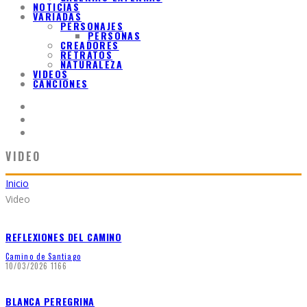
NOTICIAS
VARIADAS
PERSONAJES
PERSONAS
CREADORES
RETRATOS
NATURALEZA
VIDEOS
CANCIONES
VIDEO
Inicio
Video
REFLEXIONES DEL CAMINO
Camino de Santiago
10/03/2026
1166
BLANCA PEREGRINA