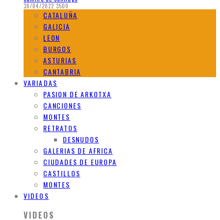
30/04/2022
3500
CATALUÑA
GALICIA
LEON
BURGOS
ASTURIAS
CANTABRIA
VARIADAS
PASION DE ARKOTXA
CANCIONES
MONTES
RETRATOS
DESNUDOS
GALERIAS DE AFRICA
CIUDADES DE EUROPA
CASTILLOS
MONTES
VIDEOS
VIDEOS