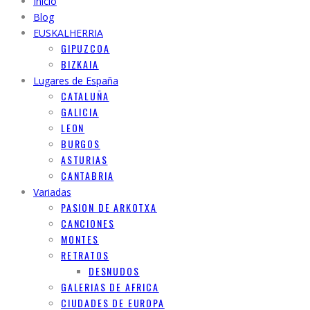
Inicio
Blog
EUSKALHERRIA
GIPUZCOA
BIZKAIA
Lugares de España
CATALUÑA
GALICIA
LEON
BURGOS
ASTURIAS
CANTABRIA
Variadas
PASION DE ARKOTXA
CANCIONES
MONTES
RETRATOS
DESNUDOS
GALERIAS DE AFRICA
CIUDADES DE EUROPA