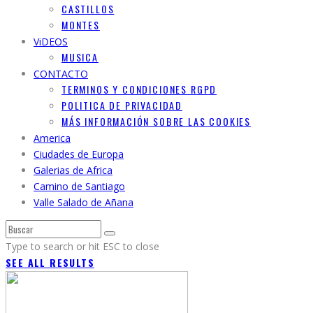
CASTILLOS
MONTES
ViDEOS
MUSICA
CONTACTO
TERMINOS Y CONDICIONES RGPD
POLITICA DE PRIVACIDAD
MÁS INFORMACIÓN SOBRE LAS COOKIES
America
Ciudades de Europa
Galerias de Africa
Camino de Santiago
Valle Salado de Añana
Type to search or hit ESC to close
SEE ALL RESULTS