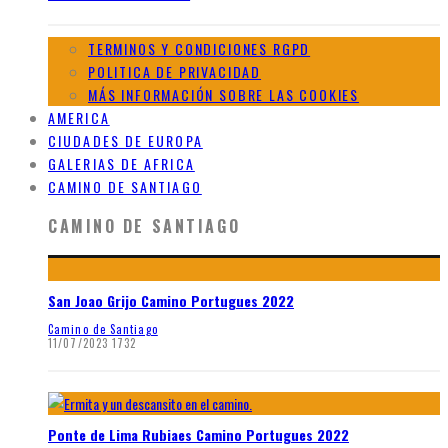
TERMINOS Y CONDICIONES RGPD
POLITICA DE PRIVACIDAD
MÁS INFORMACIÓN SOBRE LAS COOKIES
AMERICA
CIUDADES DE EUROPA
GALERIAS DE AFRICA
CAMINO DE SANTIAGO
CAMINO DE SANTIAGO
San Joao Grijo Camino Portugues 2022
Camino de Santiago
11/07/2023
1732
Ponte de Lima Rubiaes Camino Portugues 2022