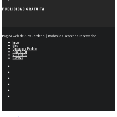
PUBLICIDAD GRATUITA
Pagina web de Alex Cerdeño | Rodos los Derechos Reservados
Inicio
Blog
Ciudades y Pueblos
CONTACTO
MIS VIDEOS
Retratos