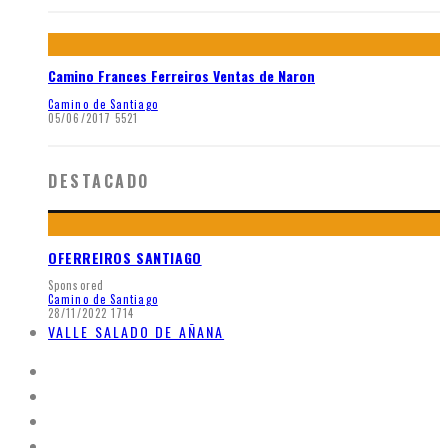
Camino Frances Ferreiros Ventas de Naron
Camino de Santiago
05/06/2017
5521
DESTACADO
OFERREIROS SANTIAGO
Sponsored
Camino de Santiago
28/11/2022
1714
VALLE SALADO DE AÑANA