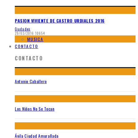
PASION VIVIENTE DE CASTRO URDIALES 2016
Ciudades
29/03/2016
10654
MUSICA
CONTACTO
CONTACTO
Antonio Caballero
Los Niños No Se Tocan
Ávila Ciudad Amurallada