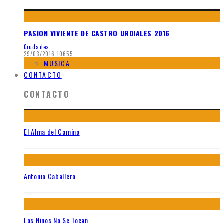
PASION VIVIENTE DE CASTRO URDIALES 2016
Ciudades
29/03/2016
10655
MUSICA
CONTACTO
CONTACTO
El Alma del Camino
Antonio Caballero
Los Niños No Se Tocan