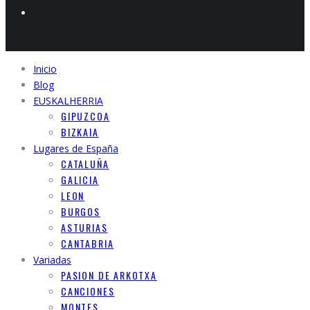
Inicio
Blog
EUSKALHERRIA
GIPUZCOA
BIZKAIA
Lugares de España
CATALUÑA
GALICIA
LEON
BURGOS
ASTURIAS
CANTABRIA
Variadas
PASION DE ARKOTXA
CANCIONES
MONTES