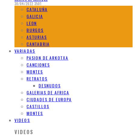
30/04/2022
3501
CATALUÑA
GALICIA
LEON
BURGOS
ASTURIAS
CANTABRIA
VARIADAS
PASION DE ARKOTXA
CANCIONES
MONTES
RETRATOS
DESNUDOS
GALERIAS DE AFRICA
CIUDADES DE EUROPA
CASTILLOS
MONTES
VIDEOS
VIDEOS