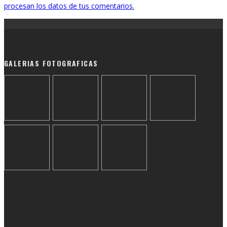
procesan los datos de tus comentarios.
GALERIAS FOTOGRAFICAS