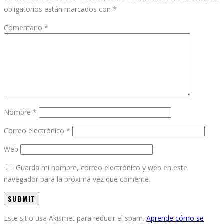
obligatorios están marcados con
*
Comentario
*
Nombre
*
Correo electrónico
*
Web
Guarda mi nombre, correo electrónico y web en este
navegador para la próxima vez que comente.
Este sitio usa Akismet para reducir el spam.
Aprende cómo se