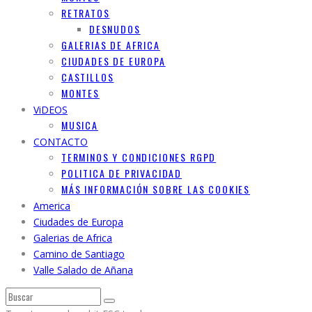
RETRATOS
DESNUDOS
GALERIAS DE AFRICA
CIUDADES DE EUROPA
CASTILLOS
MONTES
ViDEOS
MUSICA
CONTACTO
TERMINOS Y CONDICIONES RGPD
POLITICA DE PRIVACIDAD
MÁS INFORMACIÓN SOBRE LAS COOKIES
America
Ciudades de Europa
Galerias de Africa
Camino de Santiago
Valle Salado de Añana