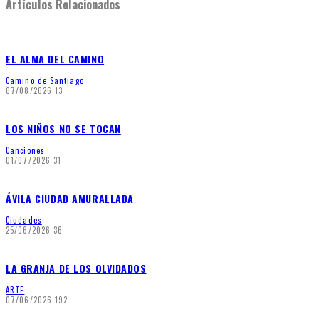
Artículos Relacionados
EL ALMA DEL CAMINO
Camino de Santiago
07/08/2026
13
LOS NIÑOS NO SE TOCAN
Canciones
01/07/2026
31
ÁVILA CIUDAD AMURALLADA
Ciudades
25/06/2026
36
LA GRANJA DE LOS OLVIDADOS
ARTE
07/06/2026
192