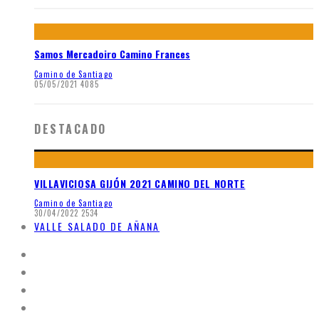
Samos Mercadoiro Camino Frances
Camino de Santiago
05/05/2021
4085
DESTACADO
VILLAVICIOSA GIJÓN 2021 CAMINO DEL NORTE
Camino de Santiago
30/04/2022
2534
VALLE SALADO DE AÑANA