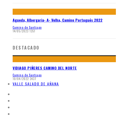
Agueda, Albergaria- A- Velha, Camino Portugués 2022
Camino de Santiago
14/05/2023
1351
DESTACADO
VIDIAGO PIÑERES CAMINO DEL NORTE
Camino de Santiago
10/04/2022
3437
VALLE SALADO DE AÑANA