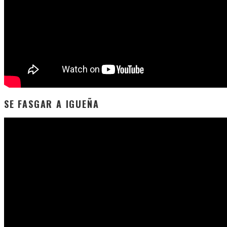
SE FASGAR A IGUEÑA