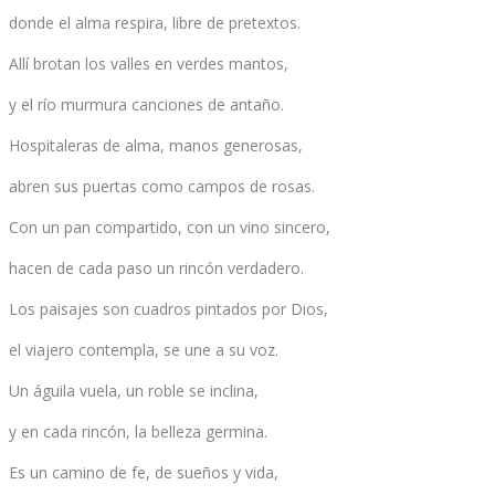
donde el alma respira, libre de pretextos.
Allí brotan los valles en verdes mantos,
y el río murmura canciones de antaño.
Hospitaleras de alma, manos generosas,
abren sus puertas como campos de rosas.
Con un pan compartido, con un vino sincero,
hacen de cada paso un rincón verdadero.
Los paisajes son cuadros pintados por Dios,
el viajero contempla, se une a su voz.
Un águila vuela, un roble se inclina,
y en cada rincón, la belleza germina.
Es un camino de fe, de sueños y vida,