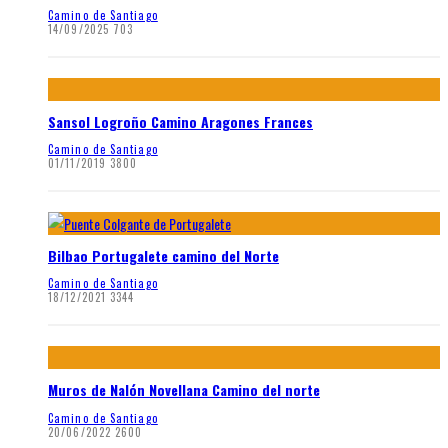
Camino de Santiago
14/09/2025
703
Sansol Logroño Camino Aragones Frances
Camino de Santiago
01/11/2019
3800
Bilbao Portugalete camino del Norte
Camino de Santiago
18/12/2021
3344
Muros de Nalón Novellana Camino del norte
Camino de Santiago
20/06/2022
2600