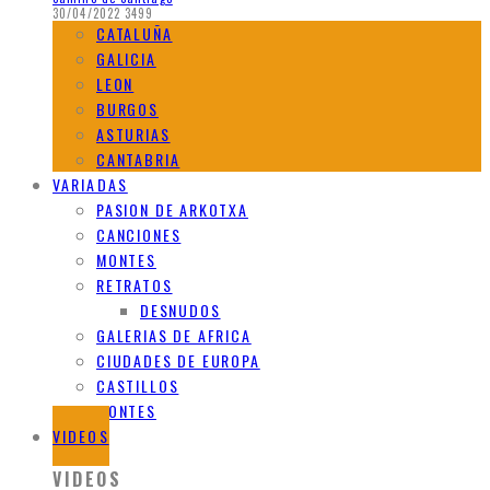
30/04/2022
3499
CATALUÑA
GALICIA
LEON
BURGOS
ASTURIAS
CANTABRIA
VARIADAS
PASION DE ARKOTXA
CANCIONES
MONTES
RETRATOS
DESNUDOS
GALERIAS DE AFRICA
CIUDADES DE EUROPA
CASTILLOS
MONTES
VIDEOS
VIDEOS