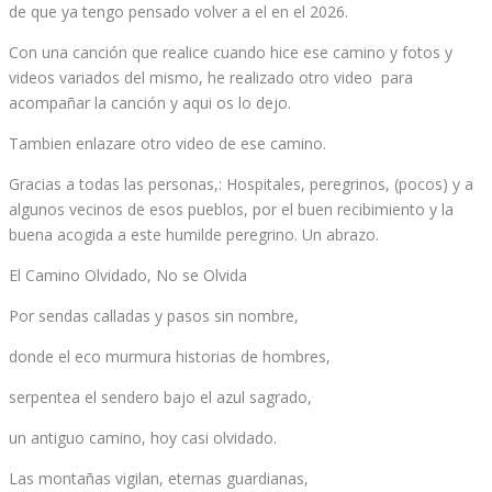
de que ya tengo pensado volver a el en el 2026.
Con una canción que realice cuando hice ese camino y fotos y
videos variados del mismo, he realizado otro video para
acompañar la canción y aqui os lo dejo.
Tambien enlazare otro video de ese camino.
Gracias a todas las personas,: Hospitales, peregrinos, (pocos) y a
algunos vecinos de esos pueblos, por el buen recibimiento y la
buena acogida a este humilde peregrino. Un abrazo.
El Camino Olvidado, No se Olvida
Por sendas calladas y pasos sin nombre,
donde el eco murmura historias de hombres,
serpentea el sendero bajo el azul sagrado,
un antiguo camino, hoy casi olvidado.
Las montañas vigilan, eternas guardianas,