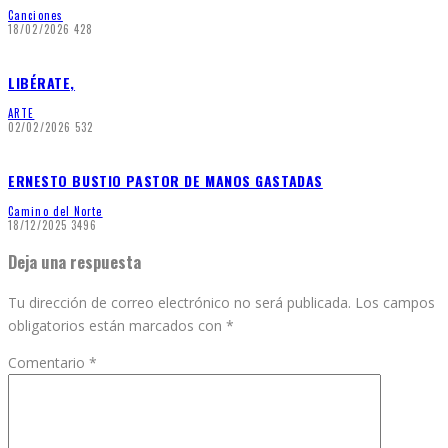
Canciones
18/02/2026
428
LIBÉRATE,
ARTE
02/02/2026
532
ERNESTO BUSTIO PASTOR DE MANOS GASTADAS
Camino del Norte
18/12/2025
3496
Deja una respuesta
Tu dirección de correo electrónico no será publicada.
Los campos
obligatorios están marcados con
*
Comentario
*