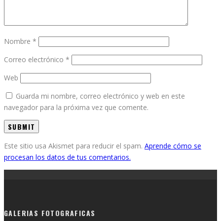
Nombre
*
Correo electrónico
*
Web
Guarda mi nombre, correo electrónico y web en este
navegador para la próxima vez que comente.
Este sitio usa Akismet para reducir el spam.
Aprende cómo se
procesan los datos de tus comentarios.
GALERIAS FOTOGRAFICAS