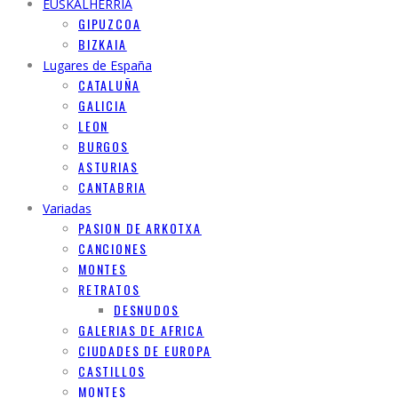
EUSKALHERRIA
GIPUZCOA
BIZKAIA
Lugares de España
CATALUÑA
GALICIA
LEON
BURGOS
ASTURIAS
CANTABRIA
Variadas
PASION DE ARKOTXA
CANCIONES
MONTES
RETRATOS
DESNUDOS
GALERIAS DE AFRICA
CIUDADES DE EUROPA
CASTILLOS
MONTES