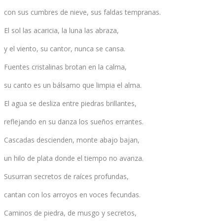
con sus cumbres de nieve, sus faldas tempranas.
El sol las acaricia, la luna las abraza,
y el viento, su cantor, nunca se cansa.
Fuentes cristalinas brotan en la calma,
su canto es un bálsamo que limpia el alma.
El agua se desliza entre piedras brillantes,
reflejando en su danza los sueños errantes.
Cascadas descienden, monte abajo bajan,
un hilo de plata donde el tiempo no avanza.
Susurran secretos de raíces profundas,
cantan con los arroyos en voces fecundas.
Caminos de piedra, de musgo y secretos,