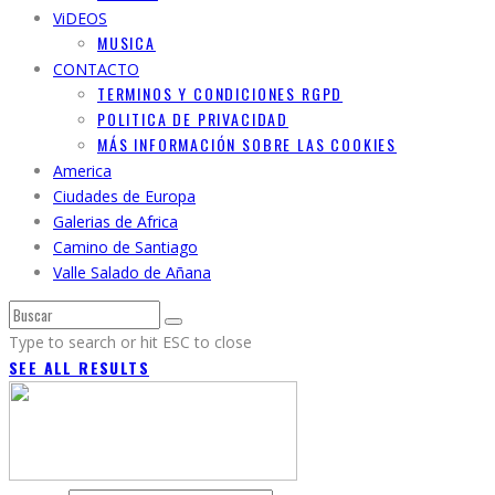
ViDEOS
MUSICA
CONTACTO
TERMINOS Y CONDICIONES RGPD
POLITICA DE PRIVACIDAD
MÁS INFORMACIÓN SOBRE LAS COOKIES
America
Ciudades de Europa
Galerias de Africa
Camino de Santiago
Valle Salado de Añana
Type to search or hit ESC to close
SEE ALL RESULTS