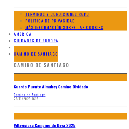
TERMINOS Y CONDICIONES RGPD
POLITICA DE PRIVACIDAD
MÁS INFORMACIÓN SOBRE LAS COOKIES
AMERICA
CIUDADES DE EUROPA
GALERIAS DE AFRICA
CAMINO DE SANTIAGO
CAMINO DE SANTIAGO
Guardo Puente Almuhey Camino Olvidado
Camino de Santiago
22/11/2023
1615
Villaviciosa Camping de Deva 2025