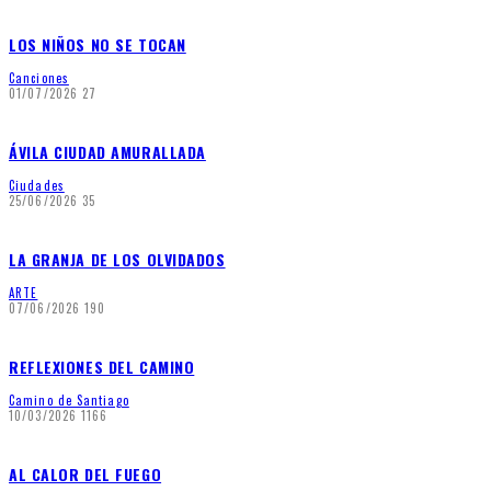
LOS NIÑOS NO SE TOCAN
Canciones
01/07/2026
27
ÁVILA CIUDAD AMURALLADA
Ciudades
25/06/2026
35
LA GRANJA DE LOS OLVIDADOS
ARTE
07/06/2026
190
REFLEXIONES DEL CAMINO
Camino de Santiago
10/03/2026
1166
AL CALOR DEL FUEGO