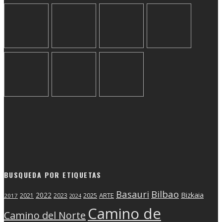
BUSQUEDA POR ETIQUETAS
Basauri
Bilbao
2022
Bizkaia
2025
ARTE
2021
2023
2017
2024
Camino de
Camino del Norte