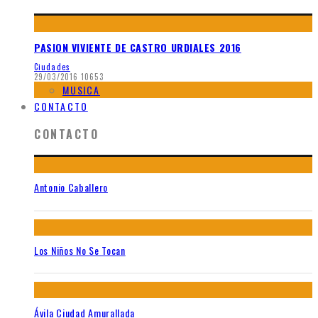
PASION VIVIENTE DE CASTRO URDIALES 2016
Ciudades
29/03/2016
10653
MUSICA
CONTACTO
CONTACTO
Antonio Caballero
Los Niños No Se Tocan
Ávila Ciudad Amurallada