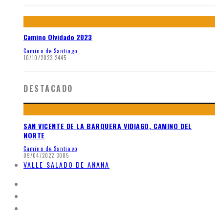
Camino Olvidado 2023
Camino de Santiago
10/10/2023
2445
DESTACADO
SAN VICENTE DE LA BARQUERA VIDIAGO, CAMINO DEL
NORTE
Camino de Santiago
09/04/2022
3085
VALLE SALADO DE AÑANA