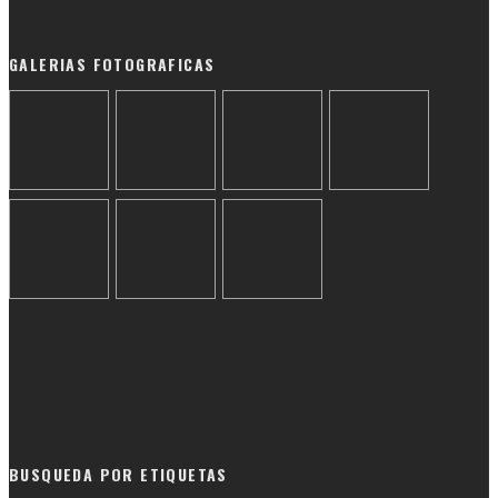
GALERIAS FOTOGRAFICAS
BUSQUEDA POR ETIQUETAS