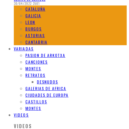
30/04/2022
3501
CATALUÑA
GALICIA
LEON
BURGOS
ASTURIAS
CANTABRIA
VARIADAS
PASION DE ARKOTXA
CANCIONES
MONTES
RETRATOS
DESNUDOS
GALERIAS DE AFRICA
CIUDADES DE EUROPA
CASTILLOS
MONTES
VIDEOS
VIDEOS