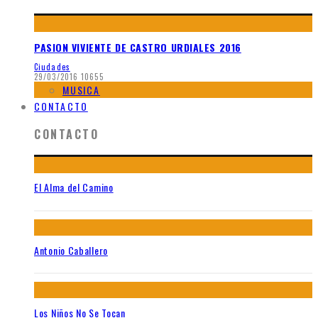
PASION VIVIENTE DE CASTRO URDIALES 2016
Ciudades
29/03/2016
10655
MUSICA
CONTACTO
CONTACTO
El Alma del Camino
Antonio Caballero
Los Niños No Se Tocan