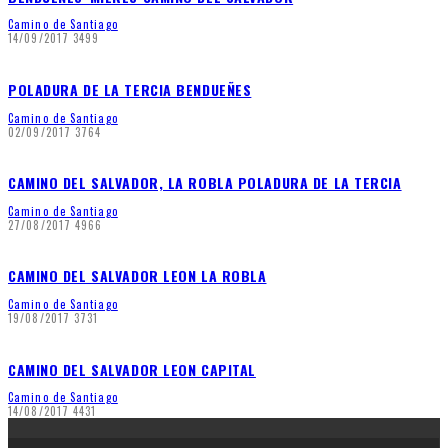
Camino de Santiago
14/09/2017
3499
POLADURA DE LA TERCIA BENDUEÑES
Camino de Santiago
02/09/2017
3764
CAMINO DEL SALVADOR, LA ROBLA POLADURA DE LA TERCIA
Camino de Santiago
27/08/2017
4966
CAMINO DEL SALVADOR LEON LA ROBLA
Camino de Santiago
19/08/2017
3731
CAMINO DEL SALVADOR LEON CAPITAL
Camino de Santiago
14/08/2017
4431