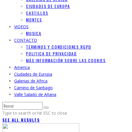
CIUDADES DE EUROPA
CASTILLOS
MONTES
ViDEOS
MUSICA
CONTACTO
TERMINOS Y CONDICIONES RGPD
POLITICA DE PRIVACIDAD
MÁS INFORMACIÓN SOBRE LAS COOKIES
America
Ciudades de Europa
Galerias de Africa
Camino de Santiago
Valle Salado de Añana
Type to search or hit ESC to close
SEE ALL RESULTS