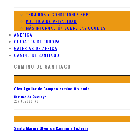
TERMINOS Y CONDICIONES RGPD
POLITICA DE PRIVACIDAD
MÁS INFORMACIÓN SOBRE LAS COOKIES
AMERICA
CIUDADES DE EUROPA
GALERIAS DE AFRICA
CAMINO DE SANTIAGO
CAMINO DE SANTIAGO
Olea Aguilar de Campoo camino Olvidado
Camino de Santiago
28/10/2023
1401
Santa Mariña Olveiroa Camino a Fisterra