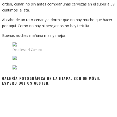
orden, cenar, no sin antes comprar unas cervezas en el súper a 59
céntimos la lata.
Al cabo de un rato cenar y a dormir que no hay mucho que hacer
por aquí. Como no hay ni peregrinos no hay tertulia.
Buenas noches mañana mas y mejor.
Detalles del Camino
GALERÍA FOTOGRÁFICA DE LA ETAPA. SON DE MÓVIL
ESPERO QUE OS GUSTEN.