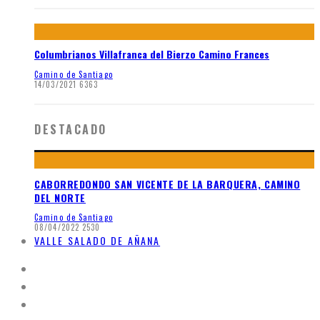
Columbrianos Villafranca del Bierzo Camino Frances
Camino de Santiago
14/03/2021
6363
DESTACADO
CABORREDONDO SAN VICENTE DE LA BARQUERA, CAMINO
DEL NORTE
Camino de Santiago
08/04/2022
2530
VALLE SALADO DE AÑANA