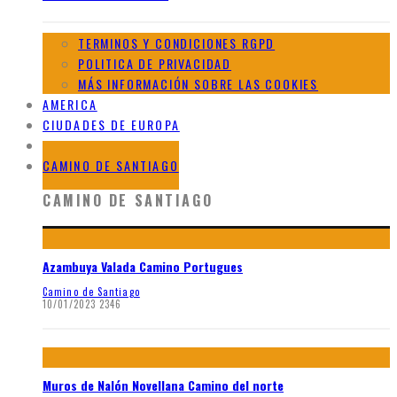
TERMINOS Y CONDICIONES RGPD
POLITICA DE PRIVACIDAD
MÁS INFORMACIÓN SOBRE LAS COOKIES
AMERICA
CIUDADES DE EUROPA
GALERIAS DE AFRICA
CAMINO DE SANTIAGO
CAMINO DE SANTIAGO
Azambuya Valada Camino Portugues
Camino de Santiago
10/01/2023
2346
Muros de Nalón Novellana Camino del norte