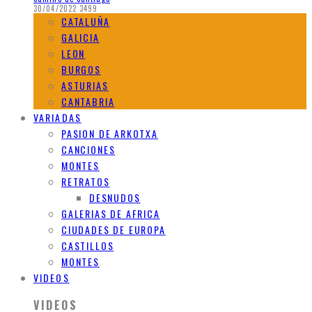
30/04/2022
3499
CATALUÑA
GALICIA
LEON
BURGOS
ASTURIAS
CANTABRIA
VARIADAS
PASION DE ARKOTXA
CANCIONES
MONTES
RETRATOS
DESNUDOS
GALERIAS DE AFRICA
CIUDADES DE EUROPA
CASTILLOS
MONTES
VIDEOS
VIDEOS