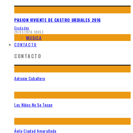
PASION VIVIENTE DE CASTRO URDIALES 2016
Ciudades
29/03/2016
10653
MUSICA
CONTACTO
CONTACTO
Antonio Caballero
Los Niños No Se Tocan
Ávila Ciudad Amurallada