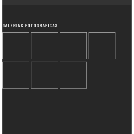
GALERIAS FOTOGRAFICAS