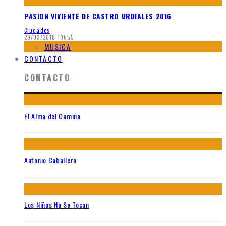
PASION VIVIENTE DE CASTRO URDIALES 2016
Ciudades
29/03/2016
10655
MUSICA
CONTACTO
CONTACTO
El Alma del Camino
Antonio Caballero
Los Niños No Se Tocan