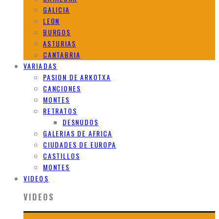
GALICIA
LEON
BURGOS
ASTURIAS
CANTABRIA
VARIADAS
PASION DE ARKOTXA
CANCIONES
MONTES
RETRATOS
DESNUDOS
GALERIAS DE AFRICA
CIUDADES DE EUROPA
CASTILLOS
MONTES
VIDEOS
VIDEOS