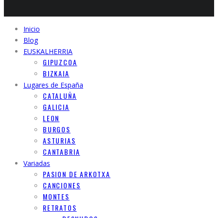
Inicio
Blog
EUSKALHERRIA
GIPUZCOA
BIZKAIA
Lugares de España
CATALUÑA
GALICIA
LEON
BURGOS
ASTURIAS
CANTABRIA
Variadas
PASION DE ARKOTXA
CANCIONES
MONTES
RETRATOS