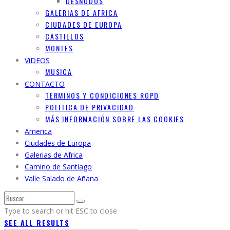
DESNUDOS
GALERIAS DE AFRICA
CIUDADES DE EUROPA
CASTILLOS
MONTES
ViDEOS
MUSICA
CONTACTO
TERMINOS Y CONDICIONES RGPD
POLITICA DE PRIVACIDAD
MÁS INFORMACIÓN SOBRE LAS COOKIES
America
Ciudades de Europa
Galerias de Africa
Camino de Santiago
Valle Salado de Añana
Type to search or hit ESC to close
SEE ALL RESULTS