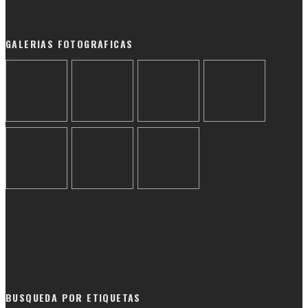
GALERIAS FOTOGRAFICAS
BUSQUEDA POR ETIQUETAS