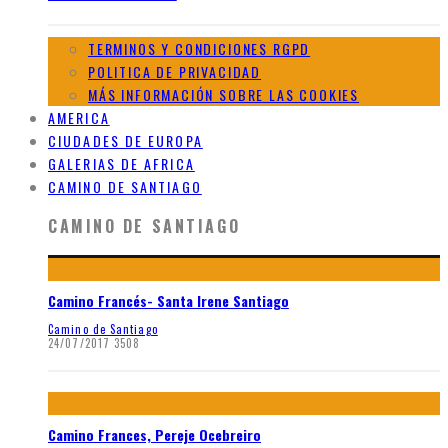
TERMINOS Y CONDICIONES RGPD
POLITICA DE PRIVACIDAD
MÁS INFORMACIÓN SOBRE LAS COOKIES
AMERICA
CIUDADES DE EUROPA
GALERIAS DE AFRICA
CAMINO DE SANTIAGO
CAMINO DE SANTIAGO
Camino Francés- Santa Irene Santiago
Camino de Santiago
24/07/2017
3508
Camino Frances, Pereje Ocebreiro