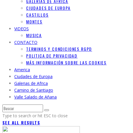
GALERIAS DE AFRICA
CIUDADES DE EUROPA
CASTILLOS
MONTES
ViDEOS
MUSICA
CONTACTO
TERMINOS Y CONDICIONES RGPD
POLITICA DE PRIVACIDAD
MÁS INFORMACIÓN SOBRE LAS COOKIES
America
Ciudades de Europa
Galerias de Africa
Camino de Santiago
Valle Salado de Añana
Type to search or hit ESC to close
SEE ALL RESULTS