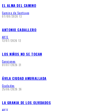
EL ALMA DEL CAMINO
Camino de Santiago
07/08/2026
13
ANTONIO CABALLERO
ARTE
12/07/2026
12
LOS NIÑOS NO SE TOCAN
Canciones
01/07/2026
31
ÁVILA CIUDAD AMURALLADA
Ciudades
25/06/2026
36
LA GRANJA DE LOS OLVIDADOS
ARTE