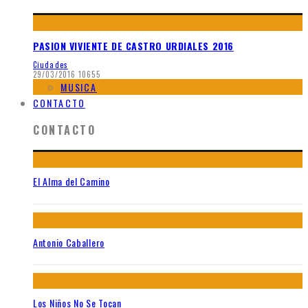
PASION VIVIENTE DE CASTRO URDIALES 2016
Ciudades
29/03/2016
10655
MUSICA
CONTACTO
CONTACTO
El Alma del Camino
Antonio Caballero
Los Niños No Se Tocan