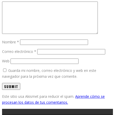
Nombre
*
Correo electrónico
*
Web
Guarda mi nombre, correo electrónico y web en este
navegador para la próxima vez que comente.
Este sitio usa Akismet para reducir el spam.
Aprende cómo se
procesan los datos de tus comentarios.