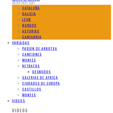
30/04/2022
3501
CATALUÑA
GALICIA
LEON
BURGOS
ASTURIAS
CANTABRIA
VARIADAS
PASION DE ARKOTXA
CANCIONES
MONTES
RETRATOS
DESNUDOS
GALERIAS DE AFRICA
CIUDADES DE EUROPA
CASTILLOS
MONTES
VIDEOS
VIDEOS