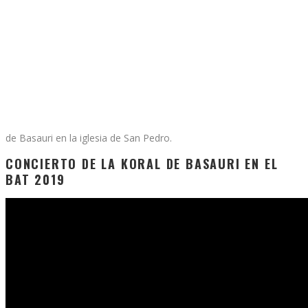
de Basauri en la iglesia de San Pedro.
CONCIERTO DE LA KORAL DE BASAURI EN EL
BAT 2019