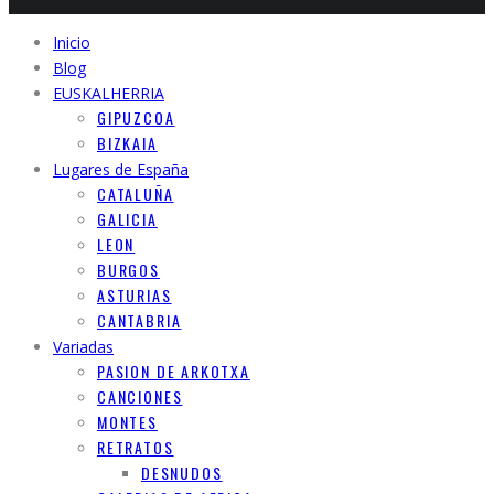
Inicio
Blog
EUSKALHERRIA
GIPUZCOA
BIZKAIA
Lugares de España
CATALUÑA
GALICIA
LEON
BURGOS
ASTURIAS
CANTABRIA
Variadas
PASION DE ARKOTXA
CANCIONES
MONTES
RETRATOS
DESNUDOS