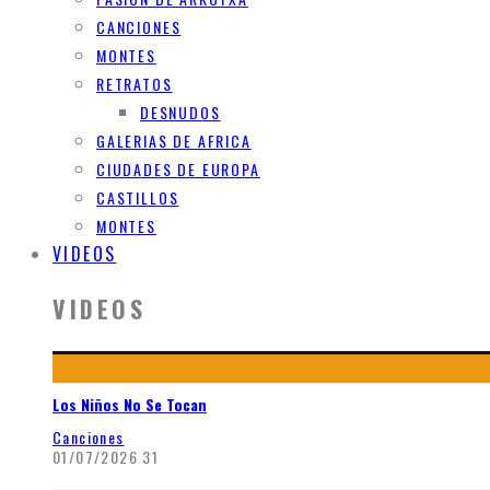
CANCIONES
MONTES
RETRATOS
DESNUDOS
GALERIAS DE AFRICA
CIUDADES DE EUROPA
CASTILLOS
MONTES
VIDEOS
VIDEOS
Los Niños No Se Tocan
Canciones
01/07/2026
31