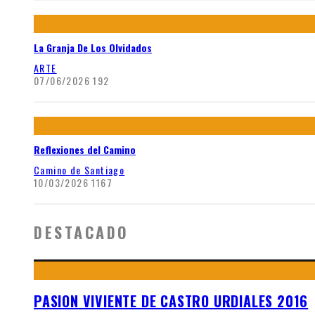
La Granja De Los Olvidados
ARTE
07/06/2026
192
Reflexiones del Camino
Camino de Santiago
10/03/2026
1167
DESTACADO
PASION VIVIENTE DE CASTRO URDIALES 2016