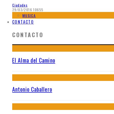
Ciudades
29/03/2016
10655
MUSICA
CONTACTO
CONTACTO
El Alma del Camino
Antonio Caballero