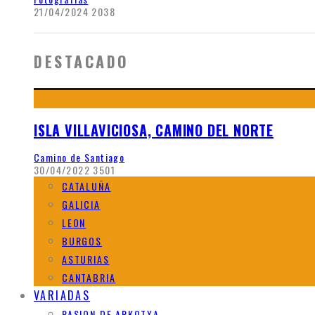
21/04/2024
2038
DESTACADO
ISLA VILLAVICIOSA, CAMINO DEL NORTE
Camino de Santiago
30/04/2022
3501
CATALUÑA
GALICIA
LEON
BURGOS
ASTURIAS
CANTABRIA
VARIADAS
PASION DE ARKOTXA