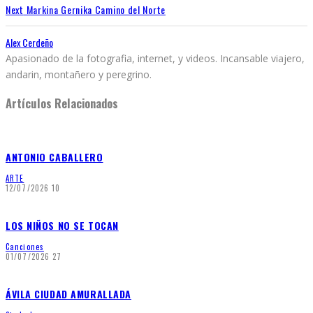
Next
Markina Gernika Camino del Norte
Alex Cerdeño
Apasionado de la fotografia, internet, y videos. Incansable viajero,
andarin, montañero y peregrino.
Artículos Relacionados
ANTONIO CABALLERO
ARTE
12/07/2026
10
LOS NIÑOS NO SE TOCAN
Canciones
01/07/2026
27
ÁVILA CIUDAD AMURALLADA