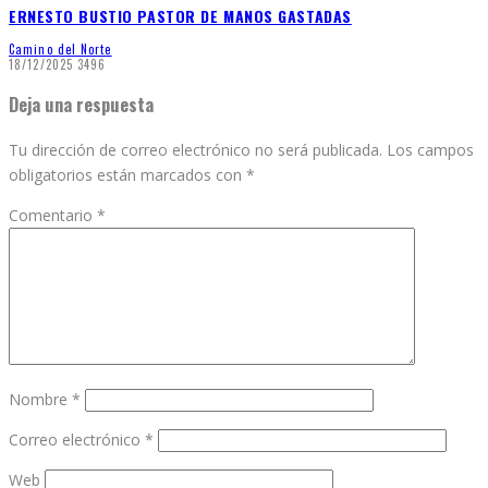
ERNESTO BUSTIO PASTOR DE MANOS GASTADAS
Camino del Norte
18/12/2025
3496
Deja una respuesta
Tu dirección de correo electrónico no será publicada.
Los campos
obligatorios están marcados con
*
Comentario
*
Nombre
*
Correo electrónico
*
Web