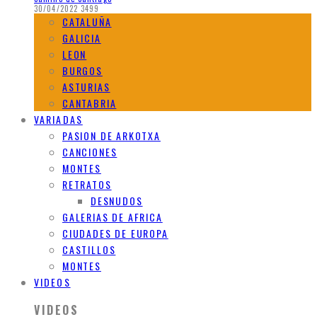
30/04/2022
3499
CATALUÑA
GALICIA
LEON
BURGOS
ASTURIAS
CANTABRIA
VARIADAS
PASION DE ARKOTXA
CANCIONES
MONTES
RETRATOS
DESNUDOS
GALERIAS DE AFRICA
CIUDADES DE EUROPA
CASTILLOS
MONTES
VIDEOS
VIDEOS