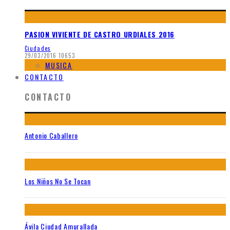
PASION VIVIENTE DE CASTRO URDIALES 2016
Ciudades
29/03/2016
10653
MUSICA
CONTACTO
CONTACTO
Antonio Caballero
Los Niños No Se Tocan
Ávila Ciudad Amurallada