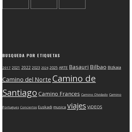
BUSQUEDA POR ETIQUETAS
Basauri
Bilbao
2022
Bizkaia
2025
ARTE
2021
2023
2017
2024
Camino de
Camino del Norte
Santiago
Camino Frances
Camino Olvidado
Camino
viajes
ViDEOS
Euskadi
musica
Portugues
Conciertos