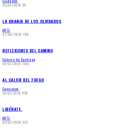
Ciudades
25/06/2026
35
LA GRANJA DE LOS OLVIDADOS
ARTE
07/06/2026
190
REFLEXIONES DEL CAMINO
Camino de Santiago
10/03/2026
1166
AL CALOR DEL FUEGO
Canciones
18/02/2026
428
LIBÉRATE,
ARTE
02/02/2026
532