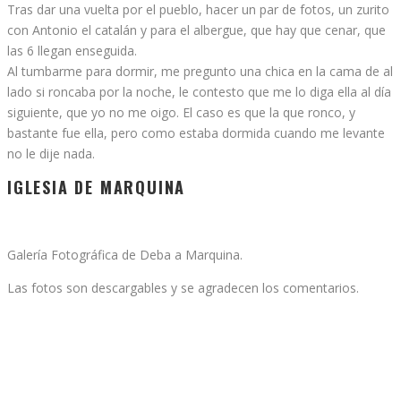
Tras dar una vuelta por el pueblo, hacer un par de fotos, un zurito
con Antonio el catalán y para el albergue, que hay que cenar, que
las 6 llegan enseguida.
Al tumbarme para dormir, me pregunto una chica en la cama de al
lado si roncaba por la noche, le contesto que me lo diga ella al día
siguiente, que yo no me oigo. El caso es que la que ronco, y
bastante fue ella, pero como estaba dormida cuando me levante
no le dije nada.
IGLESIA DE MARQUINA
Galería Fotográfica de Deba a Marquina.
Las fotos son descargables y se agradecen los comentarios.