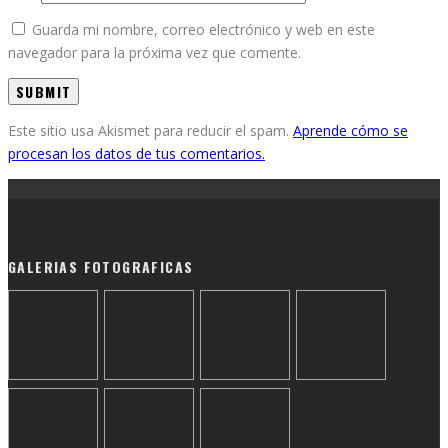
Guarda mi nombre, correo electrónico y web en este
navegador para la próxima vez que comente.
Este sitio usa Akismet para reducir el spam.
Aprende cómo se
procesan los datos de tus comentarios.
GALERIAS FOTOGRAFICAS