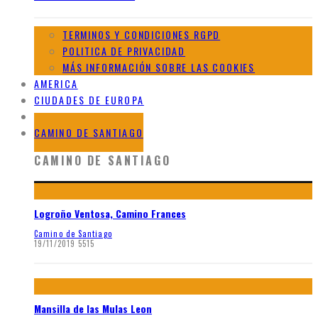
TERMINOS Y CONDICIONES RGPD
POLITICA DE PRIVACIDAD
MÁS INFORMACIÓN SOBRE LAS COOKIES
AMERICA
CIUDADES DE EUROPA
GALERIAS DE AFRICA
CAMINO DE SANTIAGO
CAMINO DE SANTIAGO
Logroño Ventosa, Camino Frances
Camino de Santiago
19/11/2019
5515
Mansilla de las Mulas Leon