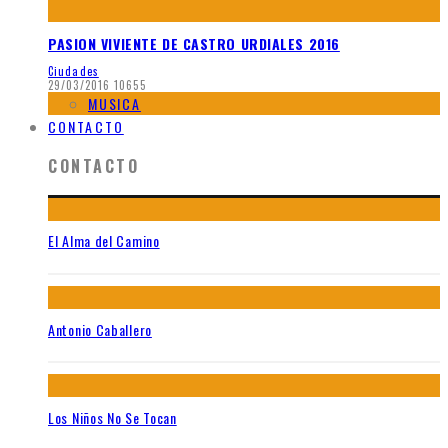
PASION VIVIENTE DE CASTRO URDIALES 2016
Ciudades
29/03/2016
10655
MUSICA
CONTACTO
CONTACTO
El Alma del Camino
Antonio Caballero
Los Niños No Se Tocan