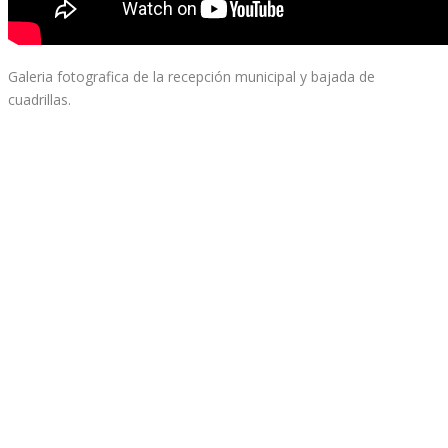
Galeria fotografica de la recepción municipal y bajada de
cuadrillas.