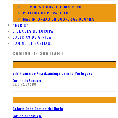
TERMINOS Y CONDICIONES RGPD
POLITICA DE PRIVACIDAD
MÁS INFORMACIÓN SOBRE LAS COOKIES
AMERICA
CIUDADES DE EUROPA
GALERIAS DE AFRICA
CAMINO DE SANTIAGO
CAMINO DE SANTIAGO
Vila Franca de Xira Azambuya Camino Portugues
Camino de Santiago
09/01/2023
2498
Getaria Deba Camino del Norte
Camino de Santiago