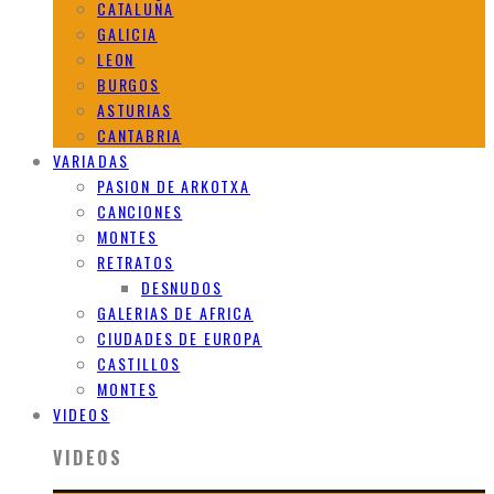
CATALUÑA
GALICIA
LEON
BURGOS
ASTURIAS
CANTABRIA
VARIADAS
PASION DE ARKOTXA
CANCIONES
MONTES
RETRATOS
DESNUDOS
GALERIAS DE AFRICA
CIUDADES DE EUROPA
CASTILLOS
MONTES
VIDEOS
VIDEOS