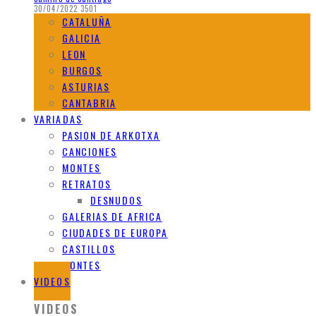
30/04/2022
3501
CATALUÑA
GALICIA
LEON
BURGOS
ASTURIAS
CANTABRIA
VARIADAS
PASION DE ARKOTXA
CANCIONES
MONTES
RETRATOS
DESNUDOS
GALERIAS DE AFRICA
CIUDADES DE EUROPA
CASTILLOS
MONTES
VIDEOS
VIDEOS