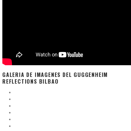
GALERIA DE IMAGENES DEL GUGGENHEIM
REFLECTIONS BILBAO