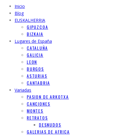
Inicio
Blog
EUSKALHERRIA
GIPUZCOA
BIZKAIA
Lugares de España
CATALUÑA
GALICIA
LEON
BURGOS
ASTURIAS
CANTABRIA
Variadas
PASION DE ARKOTXA
CANCIONES
MONTES
RETRATOS
DESNUDOS
GALERIAS DE AFRICA