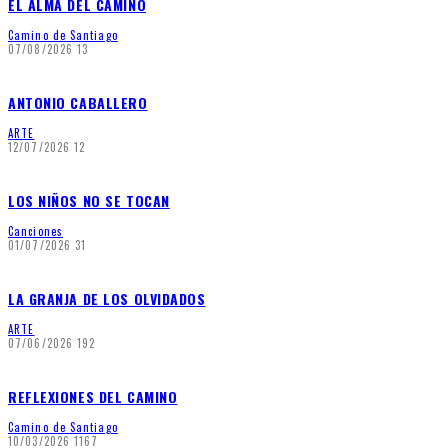
EL ALMA DEL CAMINO
Camino de Santiago
07/08/2026
13
ANTONIO CABALLERO
ARTE
12/07/2026
12
LOS NIÑOS NO SE TOCAN
Canciones
01/07/2026
31
LA GRANJA DE LOS OLVIDADOS
ARTE
07/06/2026
192
REFLEXIONES DEL CAMINO
Camino de Santiago
10/03/2026
1167