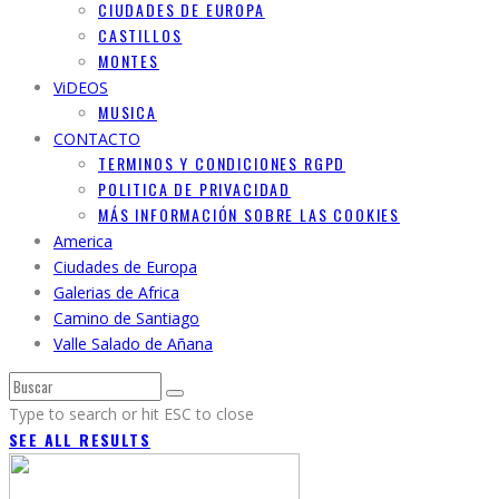
CIUDADES DE EUROPA
CASTILLOS
MONTES
ViDEOS
MUSICA
CONTACTO
TERMINOS Y CONDICIONES RGPD
POLITICA DE PRIVACIDAD
MÁS INFORMACIÓN SOBRE LAS COOKIES
America
Ciudades de Europa
Galerias de Africa
Camino de Santiago
Valle Salado de Añana
Type to search or hit ESC to close
SEE ALL RESULTS