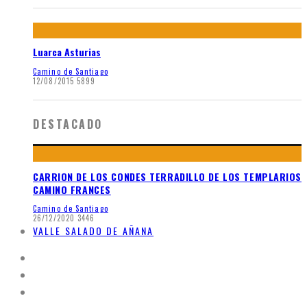
Luarca Asturias
Camino de Santiago
12/08/2015
5899
DESTACADO
CARRION DE LOS CONDES TERRADILLO DE LOS TEMPLARIOS
CAMINO FRANCES
Camino de Santiago
26/12/2020
3446
VALLE SALADO DE AÑANA