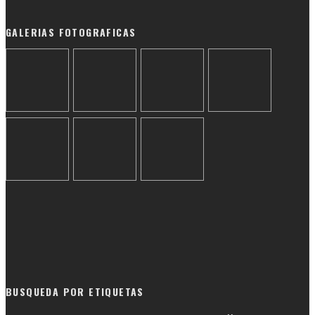
GALERIAS FOTOGRAFICAS
BUSQUEDA POR ETIQUETAS