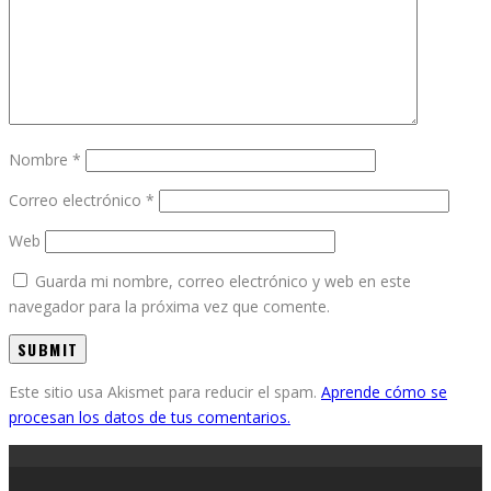
Nombre
*
Correo electrónico
*
Web
Guarda mi nombre, correo electrónico y web en este
navegador para la próxima vez que comente.
Este sitio usa Akismet para reducir el spam.
Aprende cómo se
procesan los datos de tus comentarios.