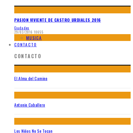
PASION VIVIENTE DE CASTRO URDIALES 2016
Ciudades
29/03/2016
10655
MUSICA
CONTACTO
CONTACTO
El Alma del Camino
Antonio Caballero
Los Niños No Se Tocan