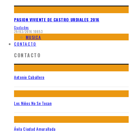
PASION VIVIENTE DE CASTRO URDIALES 2016
Ciudades
29/03/2016
10653
MUSICA
CONTACTO
CONTACTO
Antonio Caballero
Los Niños No Se Tocan
Ávila Ciudad Amurallada