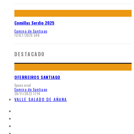
Comillas Serdio 2025
Camino de Santiago
12/07/2025
598
DESTACADO
OFERREIROS SANTIAGO
Sponsored
Camino de Santiago
28/11/2022
1714
VALLE SALADO DE AÑANA