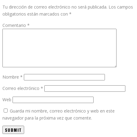
Tu dirección de correo electrónico no será publicada.
Los campos
obligatorios están marcados con
*
Comentario
*
Nombre
*
Correo electrónico
*
Web
Guarda mi nombre, correo electrónico y web en este
navegador para la próxima vez que comente.