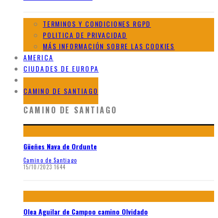
TERMINOS Y CONDICIONES RGPD
POLITICA DE PRIVACIDAD
MÁS INFORMACIÓN SOBRE LAS COOKIES
AMERICA
CIUDADES DE EUROPA
GALERIAS DE AFRICA
CAMINO DE SANTIAGO
CAMINO DE SANTIAGO
Güeñes Nava de Ordunte
Camino de Santiago
15/10/2023
1644
Olea Aguilar de Campoo camino Olvidado