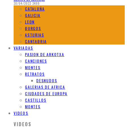
30/04/2022
3499
CATALUÑA
GALICIA
LEON
BURGOS
ASTURIAS
CANTABRIA
VARIADAS
PASION DE ARKOTXA
CANCIONES
MONTES
RETRATOS
DESNUDOS
GALERIAS DE AFRICA
CIUDADES DE EUROPA
CASTILLOS
MONTES
VIDEOS
VIDEOS