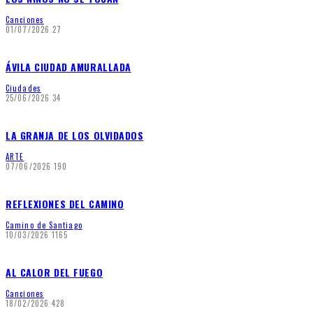
Canciones
01/07/2026
27
ÁVILA CIUDAD AMURALLADA
Ciudades
25/06/2026
34
LA GRANJA DE LOS OLVIDADOS
ARTE
07/06/2026
190
REFLEXIONES DEL CAMINO
Camino de Santiago
10/03/2026
1165
AL CALOR DEL FUEGO
Canciones
18/02/2026
428