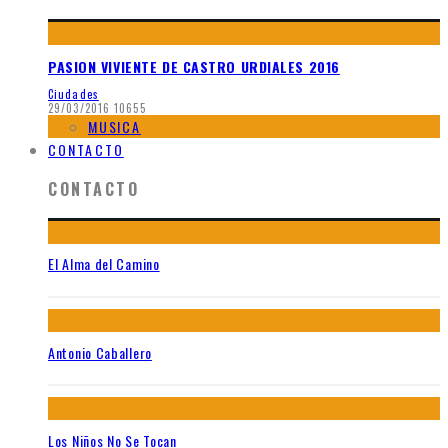
PASION VIVIENTE DE CASTRO URDIALES 2016
Ciudades
29/03/2016
10655
MUSICA
CONTACTO
CONTACTO
El Alma del Camino
Antonio Caballero
Los Niños No Se Tocan