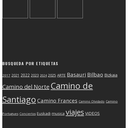
BUSQUEDA POR ETIQUETAS
Basauri
Bilbao
2022
Bizkaia
2025
ARTE
2021
2023
2017
2024
Camino de
Camino del Norte
Santiago
Camino Frances
Camino Olvidado
Camino
viajes
ViDEOS
Euskadi
musica
Portugues
Conciertos