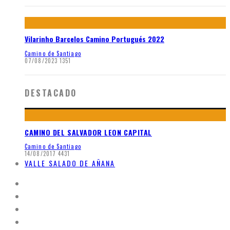
Vilarinho Barcelos Camino Portugués 2022
Camino de Santiago
07/08/2023
1351
DESTACADO
CAMINO DEL SALVADOR LEON CAPITAL
Camino de Santiago
14/08/2017
4431
VALLE SALADO DE AÑANA