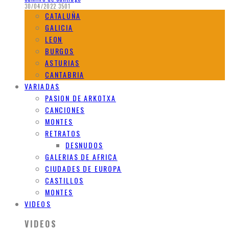
30/04/2022
3501
CATALUÑA
GALICIA
LEON
BURGOS
ASTURIAS
CANTABRIA
VARIADAS
PASION DE ARKOTXA
CANCIONES
MONTES
RETRATOS
DESNUDOS
GALERIAS DE AFRICA
CIUDADES DE EUROPA
CASTILLOS
MONTES
VIDEOS
VIDEOS