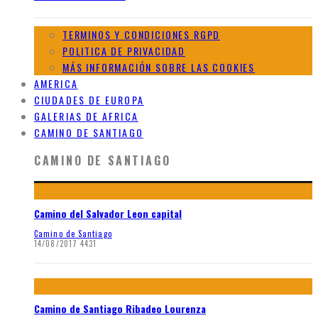
TERMINOS Y CONDICIONES RGPD
POLITICA DE PRIVACIDAD
MÁS INFORMACIÓN SOBRE LAS COOKIES
AMERICA
CIUDADES DE EUROPA
GALERIAS DE AFRICA
CAMINO DE SANTIAGO
CAMINO DE SANTIAGO
Camino del Salvador Leon capital
Camino de Santiago
14/08/2017
4431
Camino de Santiago Ribadeo Lourenza