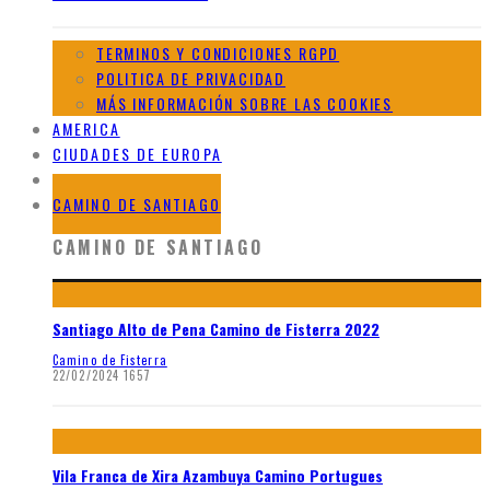
TERMINOS Y CONDICIONES RGPD
POLITICA DE PRIVACIDAD
MÁS INFORMACIÓN SOBRE LAS COOKIES
AMERICA
CIUDADES DE EUROPA
GALERIAS DE AFRICA
CAMINO DE SANTIAGO
CAMINO DE SANTIAGO
Santiago Alto de Pena Camino de Fisterra 2022
Camino de Fisterra
22/02/2024
1657
Vila Franca de Xira Azambuya Camino Portugues