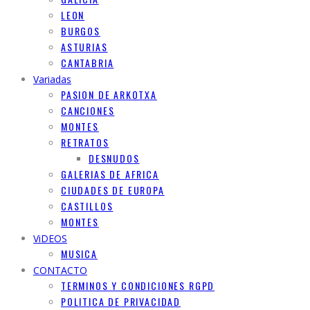
LEON
BURGOS
ASTURIAS
CANTABRIA
Variadas
PASION DE ARKOTXA
CANCIONES
MONTES
RETRATOS
DESNUDOS
GALERIAS DE AFRICA
CIUDADES DE EUROPA
CASTILLOS
MONTES
ViDEOS
MUSICA
CONTACTO
TERMINOS Y CONDICIONES RGPD
POLITICA DE PRIVACIDAD