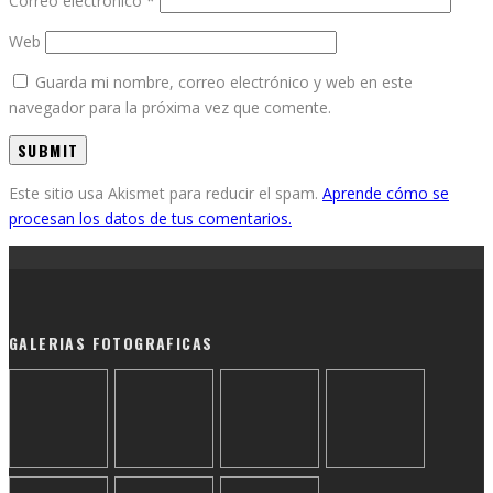
Correo electrónico
*
Web
Guarda mi nombre, correo electrónico y web en este
navegador para la próxima vez que comente.
Este sitio usa Akismet para reducir el spam.
Aprende cómo se
procesan los datos de tus comentarios.
GALERIAS FOTOGRAFICAS