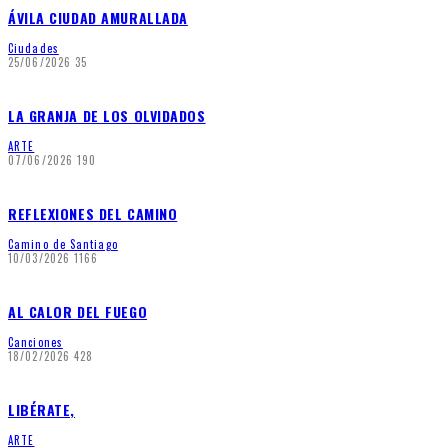
ÁVILA CIUDAD AMURALLADA
Ciudades
25/06/2026
35
LA GRANJA DE LOS OLVIDADOS
ARTE
07/06/2026
190
REFLEXIONES DEL CAMINO
Camino de Santiago
10/03/2026
1166
AL CALOR DEL FUEGO
Canciones
18/02/2026
428
LIBÉRATE,
ARTE