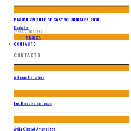
PASION VIVIENTE DE CASTRO URDIALES 2016
Ciudades
29/03/2016
10653
MUSICA
CONTACTO
CONTACTO
Antonio Caballero
Los Niños No Se Tocan
Ávila Ciudad Amurallada