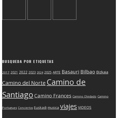
BUSQUEDA POR ETIQUETAS
Basauri
Bilbao
2022
Bizkaia
2025
ARTE
2021
2023
2017
2024
Camino de
Camino del Norte
Santiago
Camino Frances
Camino Olvidado
Camino
viajes
ViDEOS
Euskadi
musica
Portugues
Conciertos