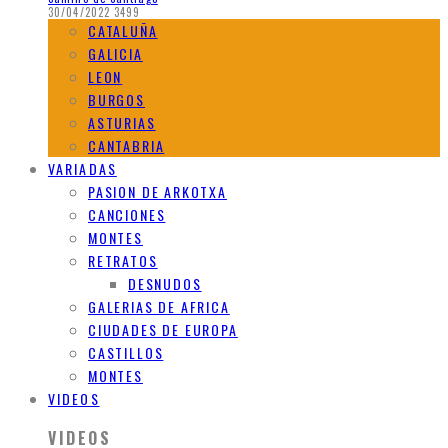
30/04/2022
3499
CATALUÑA
GALICIA
LEON
BURGOS
ASTURIAS
CANTABRIA
VARIADAS
PASION DE ARKOTXA
CANCIONES
MONTES
RETRATOS
DESNUDOS
GALERIAS DE AFRICA
CIUDADES DE EUROPA
CASTILLOS
MONTES
VIDEOS
VIDEOS