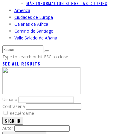
MÁS INFORMACIÓN SOBRE LAS COOKIES
America
Ciudades de Europa
Galerias de Africa
Camino de Santiago
Valle Salado de Añana
Type to search or hit ESC to close
SEE ALL RESULTS
Usuario
Contraseña
Recuérdame
SIGN IN
Autor