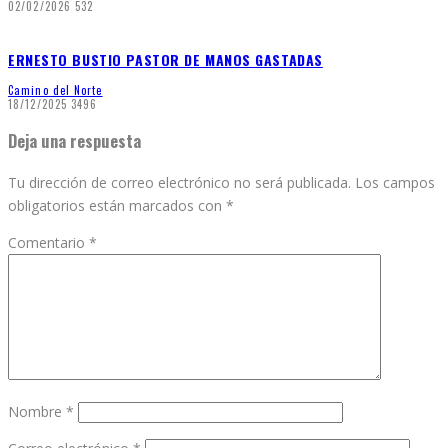
02/02/2026
532
ERNESTO BUSTIO PASTOR DE MANOS GASTADAS
Camino del Norte
18/12/2025
3496
Deja una respuesta
Tu dirección de correo electrónico no será publicada.
Los campos
obligatorios están marcados con
*
Comentario
*
Nombre
*