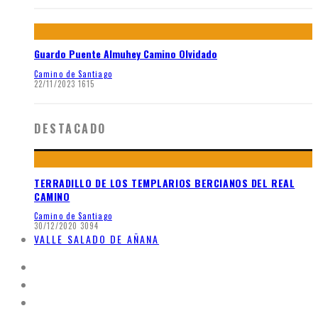
Guardo Puente Almuhey Camino Olvidado
Camino de Santiago
22/11/2023
1615
DESTACADO
TERRADILLO DE LOS TEMPLARIOS BERCIANOS DEL REAL
CAMINO
Camino de Santiago
30/12/2020
3094
VALLE SALADO DE AÑANA