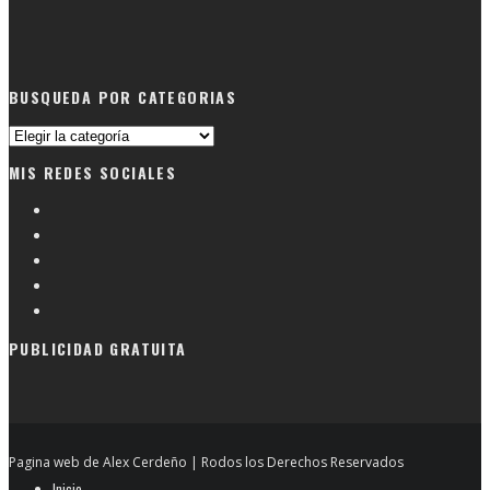
BUSQUEDA POR CATEGORIAS
Busqueda
por
MIS REDES SOCIALES
categorias
PUBLICIDAD GRATUITA
Pagina web de Alex Cerdeño | Rodos los Derechos Reservados
Inicio