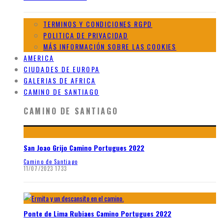
TERMINOS Y CONDICIONES RGPD
POLITICA DE PRIVACIDAD
MÁS INFORMACIÓN SOBRE LAS COOKIES
AMERICA
CIUDADES DE EUROPA
GALERIAS DE AFRICA
CAMINO DE SANTIAGO
CAMINO DE SANTIAGO
San Joao Grijo Camino Portugues 2022
Camino de Santiago
11/07/2023
1733
Ponte de Lima Rubiaes Camino Portugues 2022