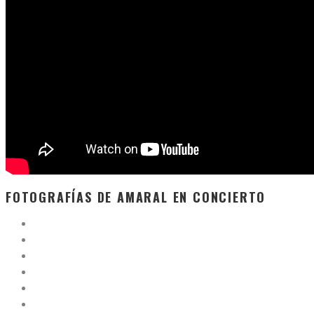
FOTOGRAFÍAS DE AMARAL EN CONCIERTO