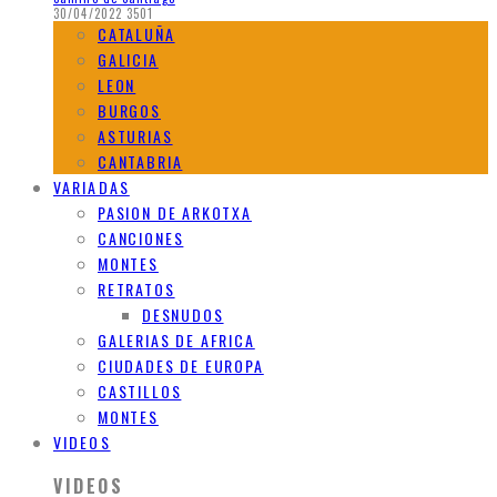
30/04/2022
3501
CATALUÑA
GALICIA
LEON
BURGOS
ASTURIAS
CANTABRIA
VARIADAS
PASION DE ARKOTXA
CANCIONES
MONTES
RETRATOS
DESNUDOS
GALERIAS DE AFRICA
CIUDADES DE EUROPA
CASTILLOS
MONTES
VIDEOS
VIDEOS