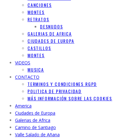
CANCIONES
MONTES
RETRATOS
DESNUDOS
GALERIAS DE AFRICA
CIUDADES DE EUROPA
CASTILLOS
MONTES
ViDEOS
MUSICA
CONTACTO
TERMINOS Y CONDICIONES RGPD
POLITICA DE PRIVACIDAD
MÁS INFORMACIÓN SOBRE LAS COOKIES
America
Ciudades de Europa
Galerias de Africa
Camino de Santiago
Valle Salado de Añana