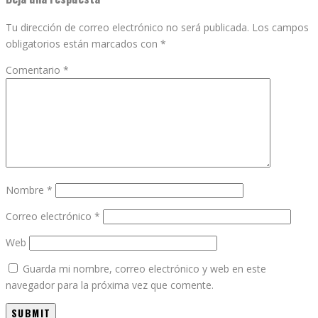
Tu dirección de correo electrónico no será publicada.
Los campos
obligatorios están marcados con
*
Comentario
*
Nombre
*
Correo electrónico
*
Web
Guarda mi nombre, correo electrónico y web en este
navegador para la próxima vez que comente.