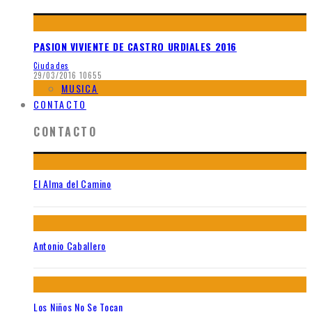
PASION VIVIENTE DE CASTRO URDIALES 2016
Ciudades
29/03/2016
10655
MUSICA
CONTACTO
CONTACTO
El Alma del Camino
Antonio Caballero
Los Niños No Se Tocan