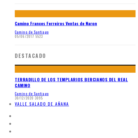
Camino Frances Ferreiros Ventas de Naron
Camino de Santiago
05/06/2017
5523
DESTACADO
TERRADILLO DE LOS TEMPLARIOS BERCIANOS DEL REAL
CAMINO
Camino de Santiago
30/12/2020
3095
VALLE SALADO DE AÑANA