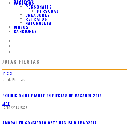
VARIADAS
PERSONAJES
PERSONAS
CREADORES
RETRATOS
NATURALEZA
VIDEOS
CANCIONES
JAIAK FIESTAS
Inicio
jaiak Fiestas
EXHIBICIÓN DE BIARTE EN FIESTAS DE BASAURI 2018
ARTE
12/10/2018
5328
AMARAL EN CONCIERTO ASTE NAGUSI BILBAO2017