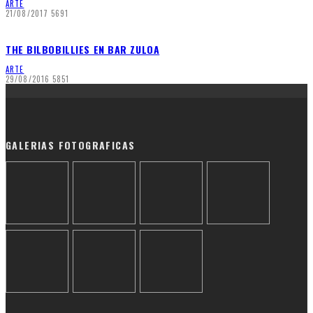
ARTE
21/08/2017
5691
THE BILBOBILLIES EN BAR ZULOA
ARTE
29/08/2016
5851
GALERIAS FOTOGRAFICAS