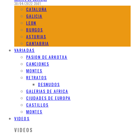
30/04/2022
3501
CATALUÑA
GALICIA
LEON
BURGOS
ASTURIAS
CANTABRIA
VARIADAS
PASION DE ARKOTXA
CANCIONES
MONTES
RETRATOS
DESNUDOS
GALERIAS DE AFRICA
CIUDADES DE EUROPA
CASTILLOS
MONTES
VIDEOS
VIDEOS