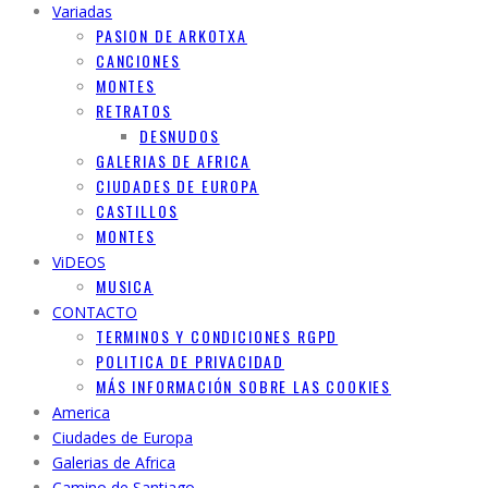
Variadas
PASION DE ARKOTXA
CANCIONES
MONTES
RETRATOS
DESNUDOS
GALERIAS DE AFRICA
CIUDADES DE EUROPA
CASTILLOS
MONTES
ViDEOS
MUSICA
CONTACTO
TERMINOS Y CONDICIONES RGPD
POLITICA DE PRIVACIDAD
MÁS INFORMACIÓN SOBRE LAS COOKIES
America
Ciudades de Europa
Galerias de Africa
Camino de Santiago