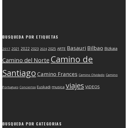
BUSQUEDA POR ETIQUETAS
Basauri
Bilbao
2022
Bizkaia
2025
ARTE
2021
2023
2017
2024
Camino de
Camino del Norte
Santiago
Camino Frances
Camino Olvidado
Camino
viajes
ViDEOS
Euskadi
musica
Portugues
Conciertos
BUSQUEDA POR CATEGORIAS