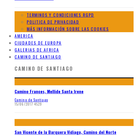
TERMINOS Y CONDICIONES RGPD
POLITICA DE PRIVACIDAD
MÁS INFORMACIÓN SOBRE LAS COOKIES
AMERICA
CIUDADES DE EUROPA
GALERIAS DE AFRICA
CAMINO DE SANTIAGO
CAMINO DE SANTIAGO
Camino Frances, Mellide Santa Irene
Camino de Santiago
15/06/2017
4529
San Vicente de la Barquera Vidiago, Camino del Norte