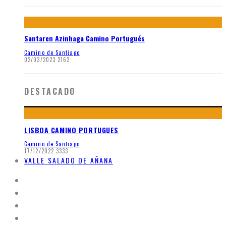
Santaren Azinhaga Camino Portugués
Camino de Santiago
02/03/2023
2162
DESTACADO
LISBOA CAMINO PORTUGUES
Camino de Santiago
17/12/2022
3333
VALLE SALADO DE AÑANA