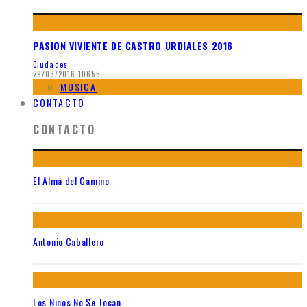
PASION VIVIENTE DE CASTRO URDIALES 2016
Ciudades
29/03/2016
10655
MUSICA
CONTACTO
CONTACTO
El Alma del Camino
Antonio Caballero
Los Niños No Se Tocan