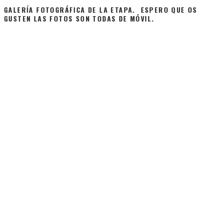
GALERÍA FOTOGRÁFICA DE LA ETAPA. ESPERO QUE OS
GUSTEN LAS FOTOS SON TODAS DE MÓVIL.