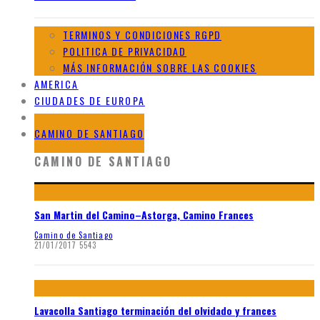
TERMINOS Y CONDICIONES RGPD
POLITICA DE PRIVACIDAD
MÁS INFORMACIÓN SOBRE LAS COOKIES
AMERICA
CIUDADES DE EUROPA
GALERIAS DE AFRICA
CAMINO DE SANTIAGO
CAMINO DE SANTIAGO
San Martin del Camino–Astorga, Camino Frances
Camino de Santiago
21/01/2017
5543
Lavacolla Santiago terminación del olvidado y frances