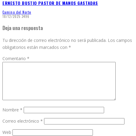
ERNESTO BUSTIO PASTOR DE MANOS GASTADAS
Camino del Norte
18/12/2025
3496
Deja una respuesta
Tu dirección de correo electrónico no será publicada.
Los campos
obligatorios están marcados con
*
Comentario
*
Nombre
*
Correo electrónico
*
Web