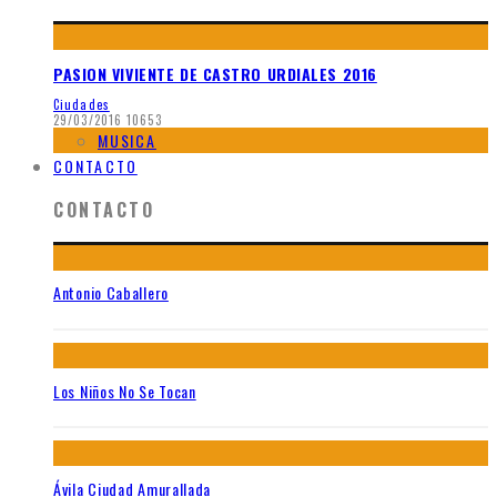
PASION VIVIENTE DE CASTRO URDIALES 2016
Ciudades
29/03/2016
10653
MUSICA
CONTACTO
CONTACTO
Antonio Caballero
Los Niños No Se Tocan
Ávila Ciudad Amurallada