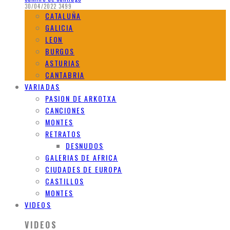
30/04/2022
3499
CATALUÑA
GALICIA
LEON
BURGOS
ASTURIAS
CANTABRIA
VARIADAS
PASION DE ARKOTXA
CANCIONES
MONTES
RETRATOS
DESNUDOS
GALERIAS DE AFRICA
CIUDADES DE EUROPA
CASTILLOS
MONTES
VIDEOS
VIDEOS