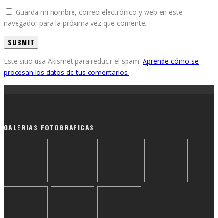
Guarda mi nombre, correo electrónico y web en este
navegador para la próxima vez que comente.
Este sitio usa Akismet para reducir el spam.
Aprende cómo se
procesan los datos de tus comentarios.
GALERIAS FOTOGRAFICAS