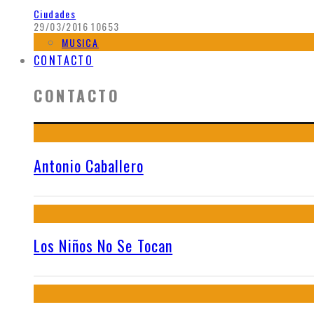
Ciudades
29/03/2016
10653
MUSICA
CONTACTO
CONTACTO
Antonio Caballero
Los Niños No Se Tocan