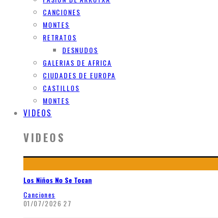
CANCIONES
MONTES
RETRATOS
DESNUDOS
GALERIAS DE AFRICA
CIUDADES DE EUROPA
CASTILLOS
MONTES
VIDEOS
VIDEOS
Los Niños No Se Tocan
Canciones
01/07/2026
27