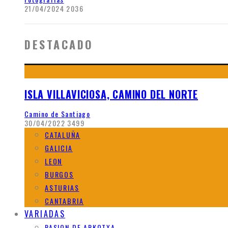
21/04/2024
2036
DESTACADO
ISLA VILLAVICIOSA, CAMINO DEL NORTE
Camino de Santiago
30/04/2022
3499
CATALUÑA
GALICIA
LEON
BURGOS
ASTURIAS
CANTABRIA
VARIADAS
PASION DE ARKOTXA