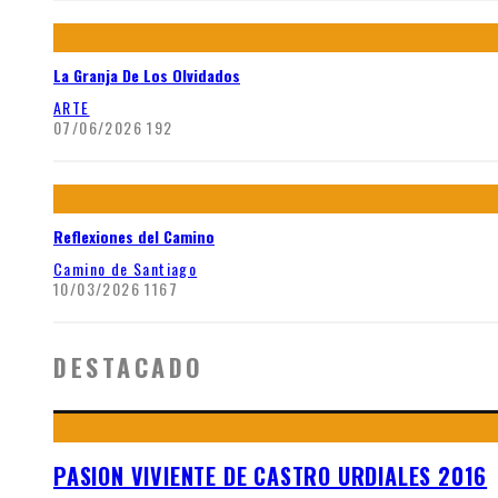
La Granja De Los Olvidados
ARTE
07/06/2026
192
Reflexiones del Camino
Camino de Santiago
10/03/2026
1167
DESTACADO
PASION VIVIENTE DE CASTRO URDIALES 2016