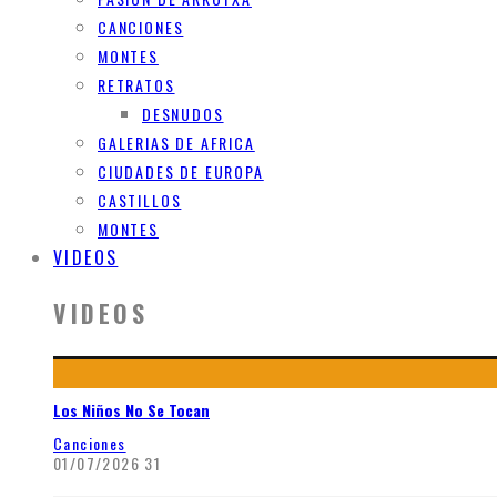
CANCIONES
MONTES
RETRATOS
DESNUDOS
GALERIAS DE AFRICA
CIUDADES DE EUROPA
CASTILLOS
MONTES
VIDEOS
VIDEOS
Los Niños No Se Tocan
Canciones
01/07/2026
31