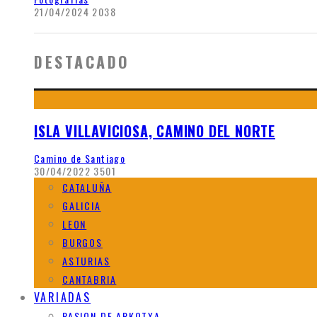
21/04/2024
2038
DESTACADO
ISLA VILLAVICIOSA, CAMINO DEL NORTE
Camino de Santiago
30/04/2022
3501
CATALUÑA
GALICIA
LEON
BURGOS
ASTURIAS
CANTABRIA
VARIADAS
PASION DE ARKOTXA