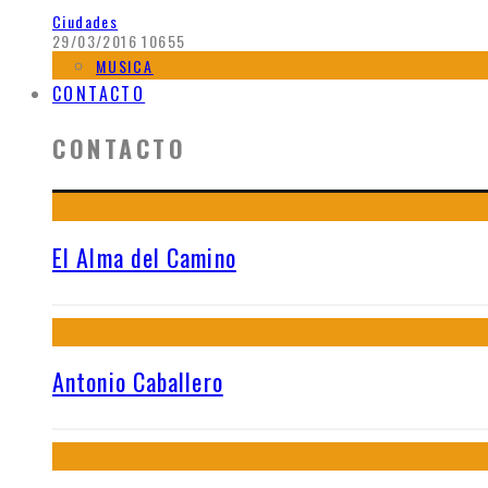
Ciudades
29/03/2016
10655
MUSICA
CONTACTO
CONTACTO
El Alma del Camino
Antonio Caballero