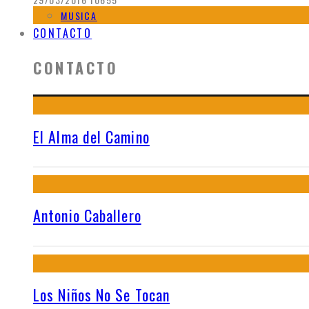
MUSICA
CONTACTO
CONTACTO
El Alma del Camino
Antonio Caballero
Los Niños No Se Tocan