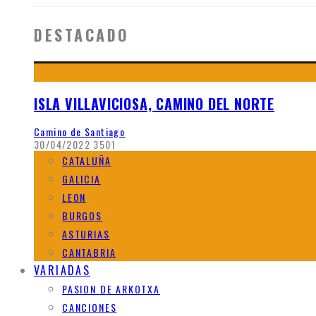
DESTACADO
ISLA VILLAVICIOSA, CAMINO DEL NORTE
Camino de Santiago
30/04/2022
3501
CATALUÑA
GALICIA
LEON
BURGOS
ASTURIAS
CANTABRIA
VARIADAS
PASION DE ARKOTXA
CANCIONES