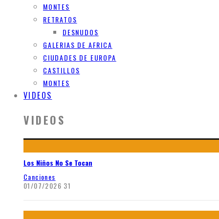
MONTES
RETRATOS
DESNUDOS
GALERIAS DE AFRICA
CIUDADES DE EUROPA
CASTILLOS
MONTES
VIDEOS
VIDEOS
Los Niños No Se Tocan
Canciones
01/07/2026
31