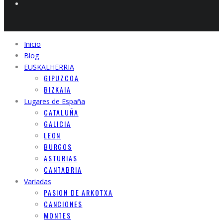
Inicio
Blog
EUSKALHERRIA
GIPUZCOA
BIZKAIA
Lugares de España
CATALUÑA
GALICIA
LEON
BURGOS
ASTURIAS
CANTABRIA
Variadas
PASION DE ARKOTXA
CANCIONES
MONTES