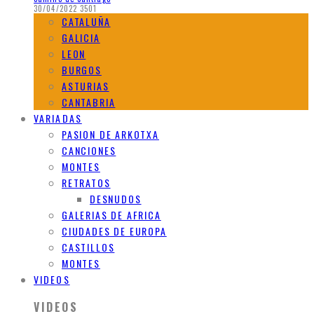
30/04/2022
3501
CATALUÑA
GALICIA
LEON
BURGOS
ASTURIAS
CANTABRIA
VARIADAS
PASION DE ARKOTXA
CANCIONES
MONTES
RETRATOS
DESNUDOS
GALERIAS DE AFRICA
CIUDADES DE EUROPA
CASTILLOS
MONTES
VIDEOS
VIDEOS