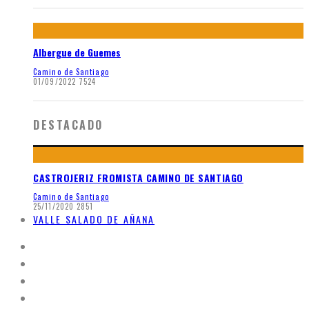
Albergue de Guemes
Camino de Santiago
01/09/2022
7524
DESTACADO
CASTROJERIZ FROMISTA CAMINO DE SANTIAGO
Camino de Santiago
25/11/2020
2851
VALLE SALADO DE AÑANA