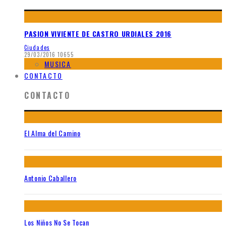
PASION VIVIENTE DE CASTRO URDIALES 2016
Ciudades
29/03/2016
10655
MUSICA
CONTACTO
CONTACTO
El Alma del Camino
Antonio Caballero
Los Niños No Se Tocan