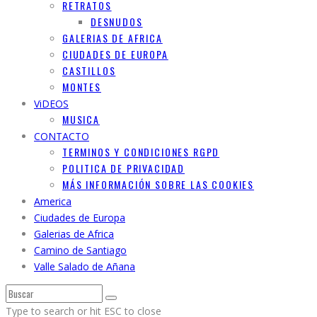
RETRATOS
DESNUDOS
GALERIAS DE AFRICA
CIUDADES DE EUROPA
CASTILLOS
MONTES
ViDEOS
MUSICA
CONTACTO
TERMINOS Y CONDICIONES RGPD
POLITICA DE PRIVACIDAD
MÁS INFORMACIÓN SOBRE LAS COOKIES
America
Ciudades de Europa
Galerias de Africa
Camino de Santiago
Valle Salado de Añana
Type to search or hit ESC to close