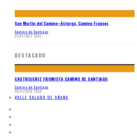
San Martin del Camino–Astorga, Camino Frances
Camino de Santiago
21/01/2017
5543
DESTACADO
CASTROJERIZ FROMISTA CAMINO DE SANTIAGO
Camino de Santiago
25/11/2020
2850
VALLE SALADO DE AÑANA