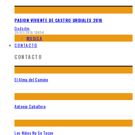
PASION VIVIENTE DE CASTRO URDIALES 2016
Ciudades
29/03/2016
10654
MUSICA
CONTACTO
CONTACTO
El Alma del Camino
Antonio Caballero
Los Niños No Se Tocan