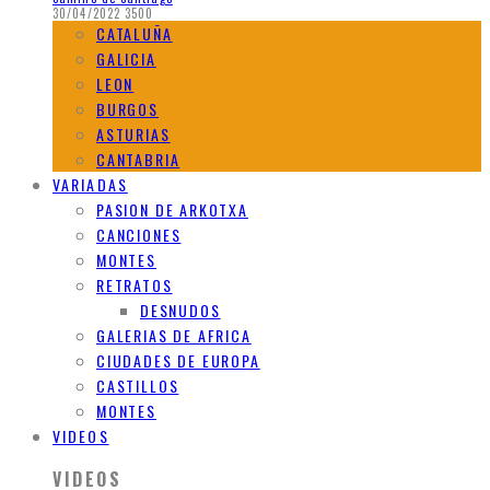
30/04/2022
3500
CATALUÑA
GALICIA
LEON
BURGOS
ASTURIAS
CANTABRIA
VARIADAS
PASION DE ARKOTXA
CANCIONES
MONTES
RETRATOS
DESNUDOS
GALERIAS DE AFRICA
CIUDADES DE EUROPA
CASTILLOS
MONTES
VIDEOS
VIDEOS