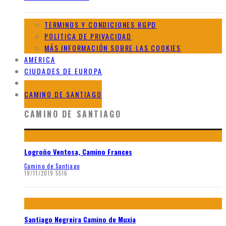
TERMINOS Y CONDICIONES RGPD
POLITICA DE PRIVACIDAD
MÁS INFORMACIÓN SOBRE LAS COOKIES
AMERICA
CIUDADES DE EUROPA
GALERIAS DE AFRICA
CAMINO DE SANTIAGO
CAMINO DE SANTIAGO
Logroño Ventosa, Camino Frances
Camino de Santiago
19/11/2019
5516
Santiago Negreira Camino de Muxia