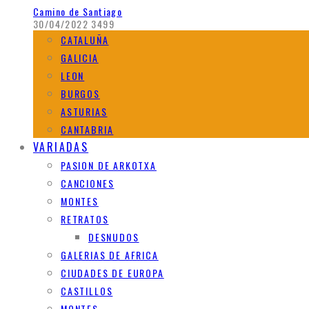
Camino de Santiago
30/04/2022
3499
CATALUÑA
GALICIA
LEON
BURGOS
ASTURIAS
CANTABRIA
VARIADAS
PASION DE ARKOTXA
CANCIONES
MONTES
RETRATOS
DESNUDOS
GALERIAS DE AFRICA
CIUDADES DE EUROPA
CASTILLOS
MONTES