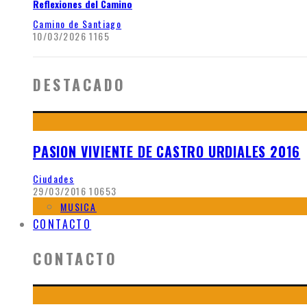
Reflexiones del Camino
Camino de Santiago
10/03/2026
1165
DESTACADO
PASION VIVIENTE DE CASTRO URDIALES 2016
Ciudades
29/03/2016
10653
MUSICA
CONTACTO
CONTACTO