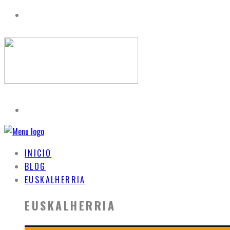
INICIO
BLOG
EUSKALHERRIA
EUSKALHERRIA