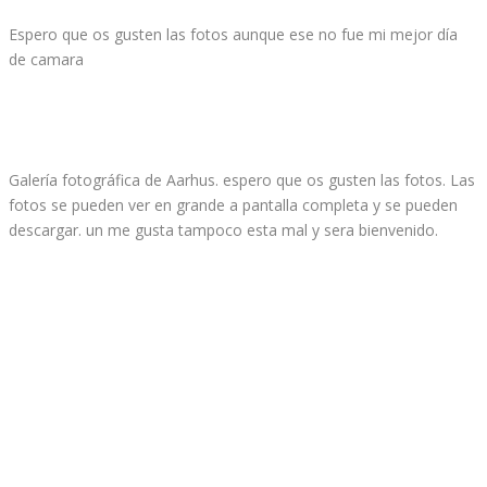
Espero que os gusten las fotos aunque ese no fue mi mejor día
de camara
Galería fotográfica de Aarhus. espero que os gusten las fotos. Las
fotos se pueden ver en grande a pantalla completa y se pueden
descargar. un me gusta tampoco esta mal y sera bienvenido.