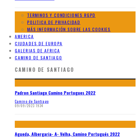
TERMINOS Y CONDICIONES RGPD
POLITICA DE PRIVACIDAD
MÁS INFORMACIÓN SOBRE LAS COOKIES
AMERICA
CIUDADES DE EUROPA
GALERIAS DE AFRICA
CAMINO DE SANTIAGO
CAMINO DE SANTIAGO
Padron Santiago Camino Portugues 2022
Camino de Santiago
09/09/2023
1934
Agueda, Albergaria- A- Velha, Camino Portugués 2022