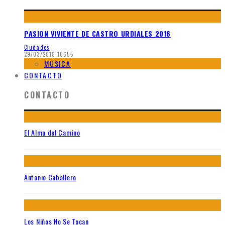
PASION VIVIENTE DE CASTRO URDIALES 2016
Ciudades
29/03/2016
10655
MUSICA
CONTACTO
CONTACTO
El Alma del Camino
Antonio Caballero
Los Niños No Se Tocan