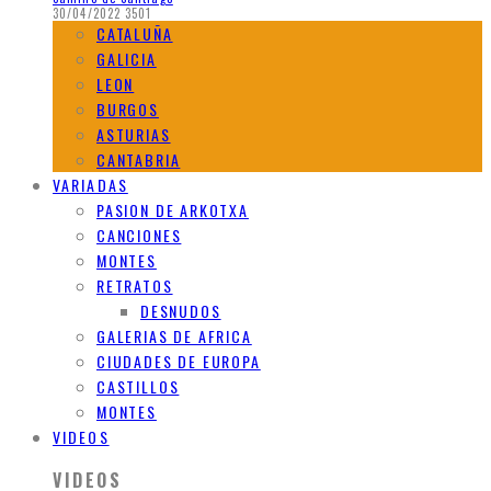
30/04/2022
3501
CATALUÑA
GALICIA
LEON
BURGOS
ASTURIAS
CANTABRIA
VARIADAS
PASION DE ARKOTXA
CANCIONES
MONTES
RETRATOS
DESNUDOS
GALERIAS DE AFRICA
CIUDADES DE EUROPA
CASTILLOS
MONTES
VIDEOS
VIDEOS