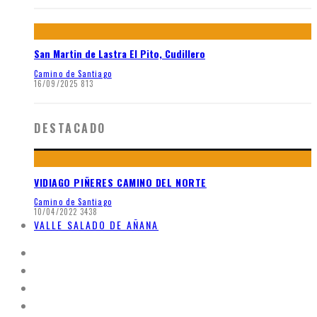
San Martin de Lastra El Pito, Cudillero
Camino de Santiago
16/09/2025
813
DESTACADO
VIDIAGO PIÑERES CAMINO DEL NORTE
Camino de Santiago
10/04/2022
3438
VALLE SALADO DE AÑANA