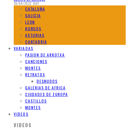
30/04/2022
3501
CATALUÑA
GALICIA
LEON
BURGOS
ASTURIAS
CANTABRIA
VARIADAS
PASION DE ARKOTXA
CANCIONES
MONTES
RETRATOS
DESNUDOS
GALERIAS DE AFRICA
CIUDADES DE EUROPA
CASTILLOS
MONTES
VIDEOS
VIDEOS