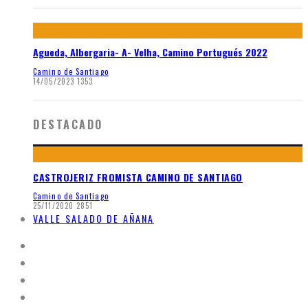
Agueda, Albergaria- A- Velha, Camino Portugués 2022
Camino de Santiago
14/05/2023
1353
DESTACADO
CASTROJERIZ FROMISTA CAMINO DE SANTIAGO
Camino de Santiago
25/11/2020
2851
VALLE SALADO DE AÑANA