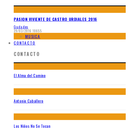
PASION VIVIENTE DE CASTRO URDIALES 2016
Ciudades
29/03/2016
10655
MUSICA
CONTACTO
CONTACTO
El Alma del Camino
Antonio Caballero
Los Niños No Se Tocan