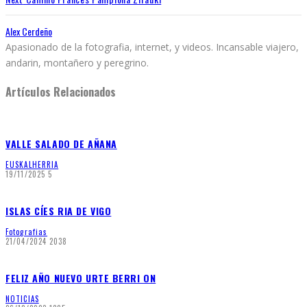
Alex Cerdeño
Apasionado de la fotografia, internet, y videos. Incansable viajero,
andarin, montañero y peregrino.
Artículos Relacionados
VALLE SALADO DE AÑANA
EUSKALHERRIA
19/11/2025
5
ISLAS CÍES RIA DE VIGO
Fotografias
21/04/2024
2038
FELIZ AÑO NUEVO URTE BERRI ON
NOTICIAS