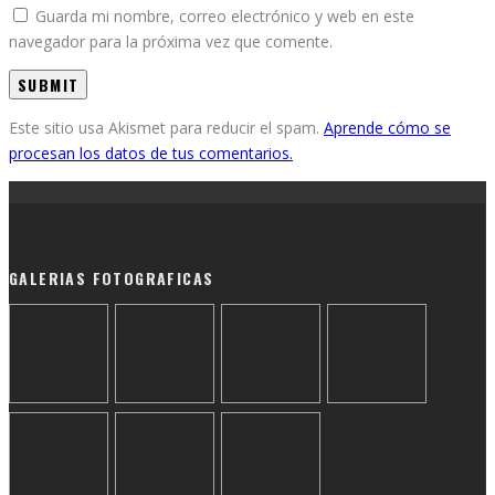
Guarda mi nombre, correo electrónico y web en este
navegador para la próxima vez que comente.
Este sitio usa Akismet para reducir el spam.
Aprende cómo se
procesan los datos de tus comentarios.
GALERIAS FOTOGRAFICAS