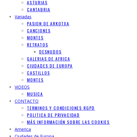
ASTURIAS
CANTABRIA
Variadas
PASION DE ARKOTXA
CANCIONES
MONTES
RETRATOS
DESNUDOS
GALERIAS DE AFRICA
CIUDADES DE EUROPA
CASTILLOS
MONTES
ViDEOS
MUSICA
CONTACTO
TERMINOS Y CONDICIONES RGPD
POLITICA DE PRIVACIDAD
MÁS INFORMACIÓN SOBRE LAS COOKIES
America
Ciudades de Europa