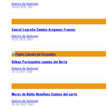
Camino de Santiago
14/09/2025
705
Sansol Logroño Camino Aragones Frances
Camino de Santiago
01/11/2019
3802
Bilbao Portugalete camino del Norte
Camino de Santiago
18/12/2021
3348
Muros de Nalón Novellana Camino del norte
Camino de Santiago
20/06/2022
2603