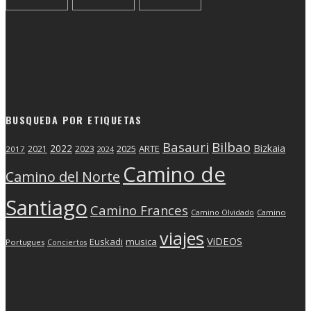
BUSQUEDA POR ETIQUETAS
Basauri
Bilbao
2022
Bizkaia
2025
ARTE
2021
2023
2017
2024
Camino de
Camino del Norte
Santiago
Camino Frances
Camino Olvidado
Camino
viajes
ViDEOS
Euskadi
musica
Portugues
Conciertos