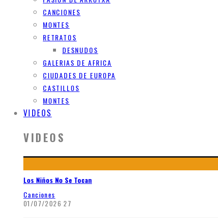
CANCIONES
MONTES
RETRATOS
DESNUDOS
GALERIAS DE AFRICA
CIUDADES DE EUROPA
CASTILLOS
MONTES
VIDEOS
VIDEOS
Los Niños No Se Tocan
Canciones
01/07/2026
27