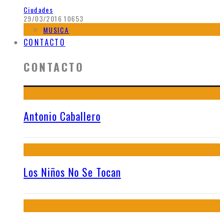
Ciudades
29/03/2016
10653
MUSICA
CONTACTO
CONTACTO
Antonio Caballero
Los Niños No Se Tocan