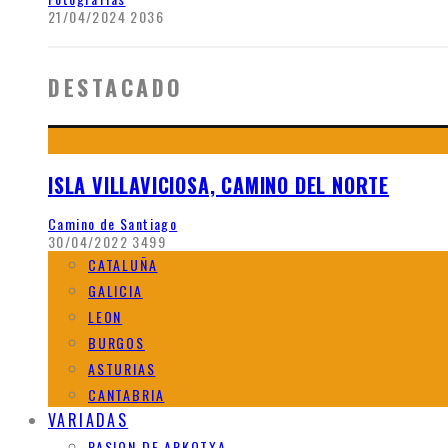
21/04/2024
2036
DESTACADO
ISLA VILLAVICIOSA, CAMINO DEL NORTE
Camino de Santiago
30/04/2022
3499
CATALUÑA
GALICIA
LEON
BURGOS
ASTURIAS
CANTABRIA
VARIADAS
PASION DE ARKOTXA