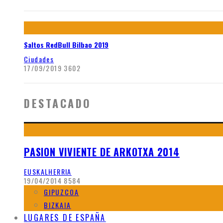
Saltos RedBull Bilbao 2019
Ciudades
17/09/2019
3602
DESTACADO
PASION VIVIENTE DE ARKOTXA 2014
EUSKALHERRIA
19/04/2014
8584
GIPUZCOA
BIZKAIA
LUGARES DE ESPAÑA