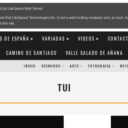
S DE ESPAÑA
VARIADAS
VIDEOS
CONTAC
CAMINO DE SANTIAGO
VALLE SALADO DE AÑANA
INICIO
DESNUDOS
ARTE
FOTOGRAFIA
NOT
TUI