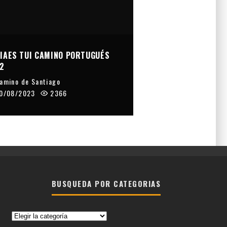
IAES TUI CAMINO PORTUGUÉS
2
amino de Santiago
0/08/2023
2366
BUSQUEDA POR CATEGORIAS
Busqueda