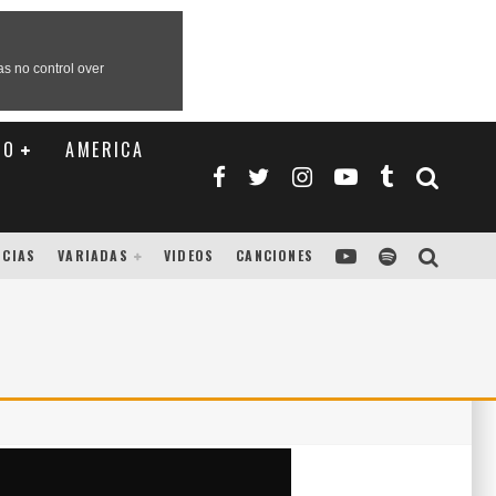
TO
AMERICA
ICIAS
VARIADAS
VIDEOS
CANCIONES