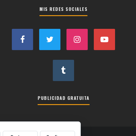
por
categorias
MIS REDES SOCIALES
PUBLICIDAD GRATUITA