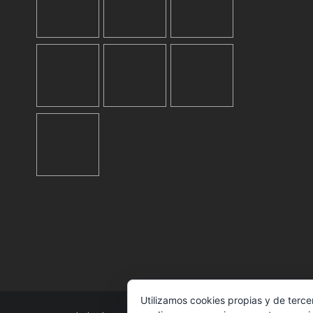
Utilizamos cookies propias y de terce