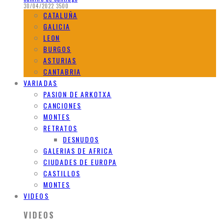
30/04/2022
3500
CATALUÑA
GALICIA
LEON
BURGOS
ASTURIAS
CANTABRIA
VARIADAS
PASION DE ARKOTXA
CANCIONES
MONTES
RETRATOS
DESNUDOS
GALERIAS DE AFRICA
CIUDADES DE EUROPA
CASTILLOS
MONTES
VIDEOS
VIDEOS