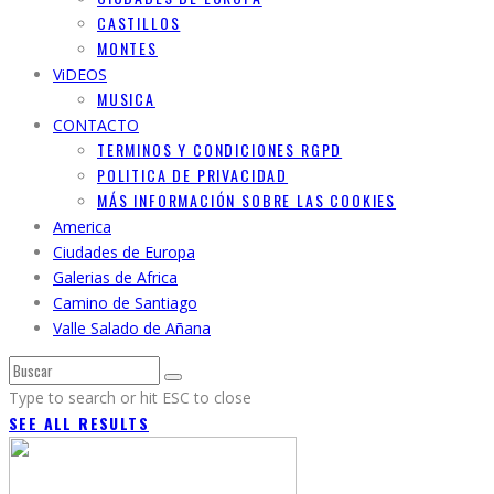
CASTILLOS
MONTES
ViDEOS
MUSICA
CONTACTO
TERMINOS Y CONDICIONES RGPD
POLITICA DE PRIVACIDAD
MÁS INFORMACIÓN SOBRE LAS COOKIES
America
Ciudades de Europa
Galerias de Africa
Camino de Santiago
Valle Salado de Añana
Type to search or hit ESC to close
SEE ALL RESULTS