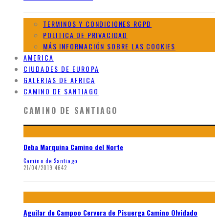
TERMINOS Y CONDICIONES RGPD
POLITICA DE PRIVACIDAD
MÁS INFORMACIÓN SOBRE LAS COOKIES
AMERICA
CIUDADES DE EUROPA
GALERIAS DE AFRICA
CAMINO DE SANTIAGO
CAMINO DE SANTIAGO
Deba Marquina Camino del Norte
Camino de Santiago
21/04/2019
4642
Aguilar de Campoo Cervera de Pisuerga Camino Olvidado