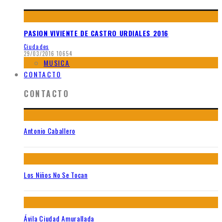
PASION VIVIENTE DE CASTRO URDIALES 2016
Ciudades
29/03/2016
10654
MUSICA
CONTACTO
CONTACTO
Antonio Caballero
Los Niños No Se Tocan
Ávila Ciudad Amurallada