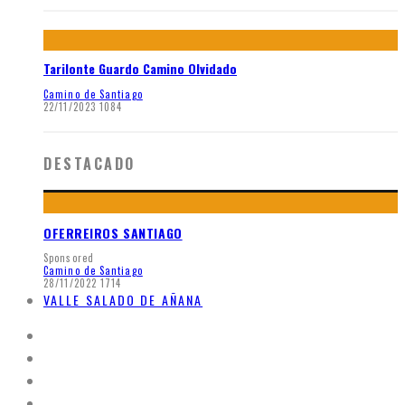
Tarilonte Guardo Camino Olvidado
Camino de Santiago
22/11/2023
1084
DESTACADO
OFERREIROS SANTIAGO
Sponsored
Camino de Santiago
28/11/2022
1714
VALLE SALADO DE AÑANA