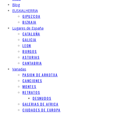
Blog
EUSKALHERRIA
GIPUZCOA
BIZKAIA
Lugares de España
CATALUÑA
GALICIA
LEON
BURGOS
ASTURIAS
CANTABRIA
Variadas
PASION DE ARKOTXA
CANCIONES
MONTES
RETRATOS
DESNUDOS
GALERIAS DE AFRICA
CIUDADES DE EUROPA