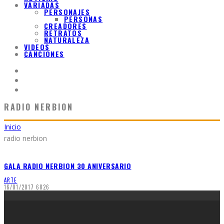
VARIADAS
PERSONAJES
PERSONAS
CREADORES
RETRATOS
NATURALEZA
VIDEOS
CANCIONES
RADIO NERBION
Inicio
radio nerbion
GALA RADIO NERBION 30 ANIVERSARIO
ARTE
16/01/2017
6826