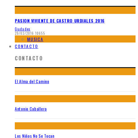
PASION VIVIENTE DE CASTRO URDIALES 2016
Ciudades
29/03/2016
10655
MUSICA
CONTACTO
CONTACTO
El Alma del Camino
Antonio Caballero
Los Niños No Se Tocan