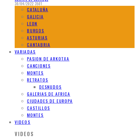
30/04/2022
3501
CATALUÑA
GALICIA
LEON
BURGOS
ASTURIAS
CANTABRIA
VARIADAS
PASION DE ARKOTXA
CANCIONES
MONTES
RETRATOS
DESNUDOS
GALERIAS DE AFRICA
CIUDADES DE EUROPA
CASTILLOS
MONTES
VIDEOS
VIDEOS