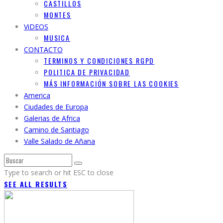
CASTILLOS
MONTES
ViDEOS
MUSICA
CONTACTO
TERMINOS Y CONDICIONES RGPD
POLITICA DE PRIVACIDAD
MÁS INFORMACIÓN SOBRE LAS COOKIES
America
Ciudades de Europa
Galerias de Africa
Camino de Santiago
Valle Salado de Añana
Type to search or hit ESC to close
SEE ALL RESULTS