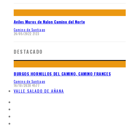
Aviles Muros de Nalon Camino del Norte
Camino de Santiago
26/05/2022
2123
DESTACADO
BURGOS HORNILLOS DEL CAMINO, CAMINO FRANCES
Camino de Santiago
16/10/2020
4577
VALLE SALADO DE AÑANA