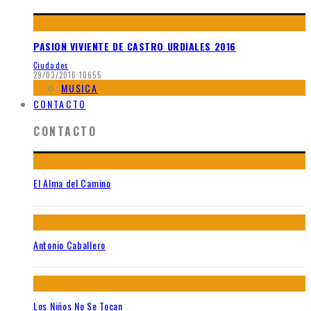
PASION VIVIENTE DE CASTRO URDIALES 2016
Ciudades
29/03/2016
10655
MUSICA
CONTACTO
CONTACTO
El Alma del Camino
Antonio Caballero
Los Niños No Se Tocan