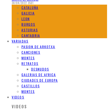
30/04/2022
3501
CATALUÑA
GALICIA
LEON
BURGOS
ASTURIAS
CANTABRIA
VARIADAS
PASION DE ARKOTXA
CANCIONES
MONTES
RETRATOS
DESNUDOS
GALERIAS DE AFRICA
CIUDADES DE EUROPA
CASTILLOS
MONTES
VIDEOS
VIDEOS