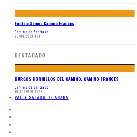
Fonfria Samos Camino Frances
Camino de Santiago
26/04/2021
4041
DESTACADO
BURGOS HORNILLOS DEL CAMINO, CAMINO FRANCES
Camino de Santiago
16/10/2020
4577
VALLE SALADO DE AÑANA