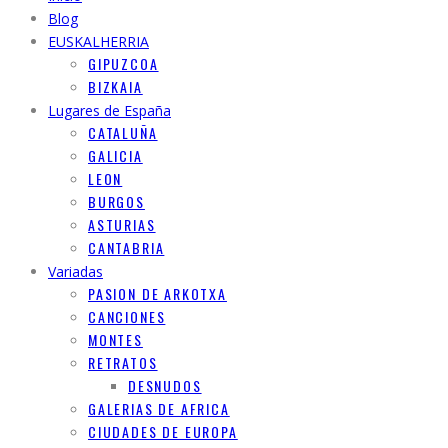
Blog
EUSKALHERRIA
GIPUZCOA
BIZKAIA
Lugares de España
CATALUÑA
GALICIA
LEON
BURGOS
ASTURIAS
CANTABRIA
Variadas
PASION DE ARKOTXA
CANCIONES
MONTES
RETRATOS
DESNUDOS
GALERIAS DE AFRICA
CIUDADES DE EUROPA