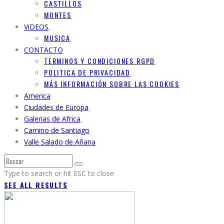
CASTILLOS
MONTES
ViDEOS
MUSICA
CONTACTO
TERMINOS Y CONDICIONES RGPD
POLITICA DE PRIVACIDAD
MÁS INFORMACIÓN SOBRE LAS COOKIES
America
Ciudades de Europa
Galerias de Africa
Camino de Santiago
Valle Salado de Añana
Type to search or hit ESC to close
SEE ALL RESULTS