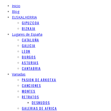
Inicio
Blog
EUSKALHERRIA
GIPUZCOA
BIZKAIA
Lugares de España
CATALUÑA
GALICIA
LEON
BURGOS
ASTURIAS
CANTABRIA
Variadas
PASION DE ARKOTXA
CANCIONES
MONTES
RETRATOS
DESNUDOS
GALERIAS DE AFRICA