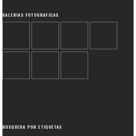
GALERIAS FOTOGRAFICAS
BUSQUEDA POR ETIQUETAS