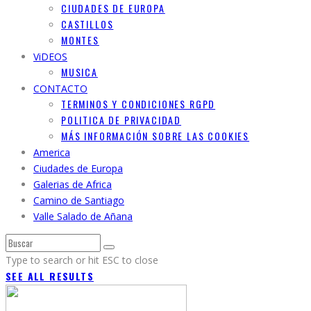
CIUDADES DE EUROPA
CASTILLOS
MONTES
ViDEOS
MUSICA
CONTACTO
TERMINOS Y CONDICIONES RGPD
POLITICA DE PRIVACIDAD
MÁS INFORMACIÓN SOBRE LAS COOKIES
America
Ciudades de Europa
Galerias de Africa
Camino de Santiago
Valle Salado de Añana
Type to search or hit ESC to close
SEE ALL RESULTS