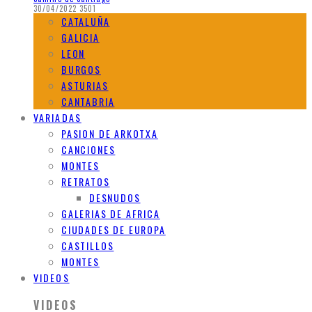
30/04/2022
3501
CATALUÑA
GALICIA
LEON
BURGOS
ASTURIAS
CANTABRIA
VARIADAS
PASION DE ARKOTXA
CANCIONES
MONTES
RETRATOS
DESNUDOS
GALERIAS DE AFRICA
CIUDADES DE EUROPA
CASTILLOS
MONTES
VIDEOS
VIDEOS