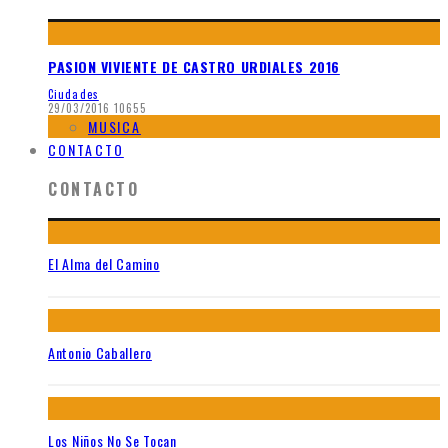
PASION VIVIENTE DE CASTRO URDIALES 2016
Ciudades
29/03/2016
10655
MUSICA
CONTACTO
CONTACTO
El Alma del Camino
Antonio Caballero
Los Niños No Se Tocan