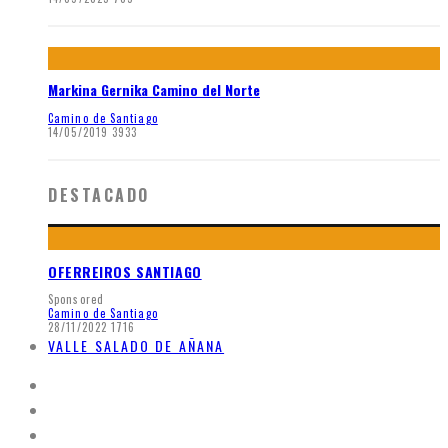
Markina Gernika Camino del Norte
Camino de Santiago
14/05/2019
3933
DESTACADO
OFERREIROS SANTIAGO
Sponsored
Camino de Santiago
28/11/2022
1716
VALLE SALADO DE AÑANA