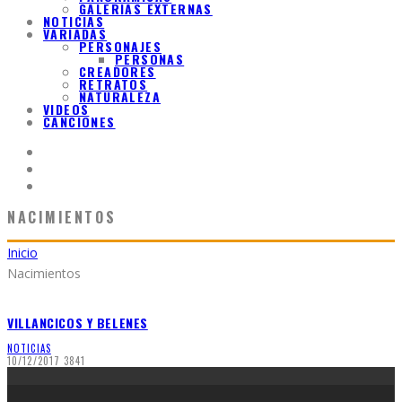
GALERIAS EXTERNAS
NOTICIAS
VARIADAS
PERSONAJES
PERSONAS
CREADORES
RETRATOS
NATURALEZA
VIDEOS
CANCIONES
NACIMIENTOS
Inicio
Nacimientos
VILLANCICOS Y BELENES
NOTICIAS
10/12/2017
3841